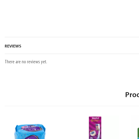
REVIEWS
There are no reviews yet.
Pro