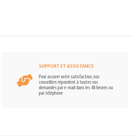
SUPPORT ET ASSISTANCE
Pour assurer votre satisfaction, nos
conseillers répondent à toutes vos
demandes par e-mail dans les 48 heures ou
par téléphone