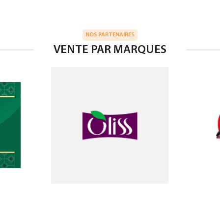
NOS PARTENAIRES
VENTE PAR MARQUES