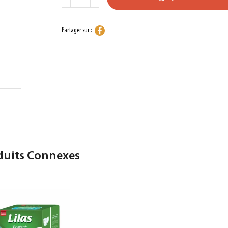
Partager sur :
duits Connexes