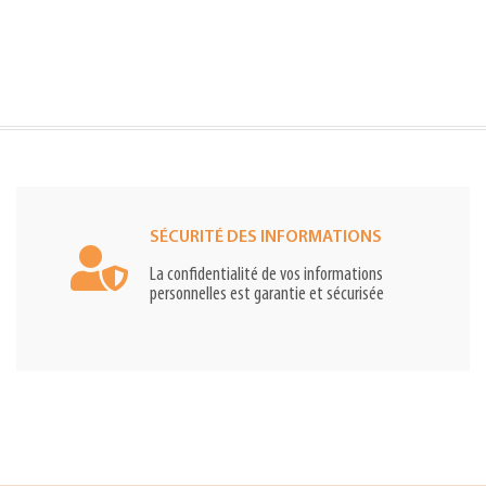
SÉCURITÉ DES INFORMATIONS
La confidentialité de vos informations
personnelles est garantie et sécurisée