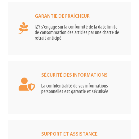
GARANTIE DE FRAÎCHEUR
IZY s'engage sur la conformité de la date limite
de consommation des articles par une charte de
retrait anticipé
SÉCURITÉ DES INFORMATIONS
La confidentialité de vos informations
personnelles est garantie et sécurisée
SUPPORT ET ASSISTANCE