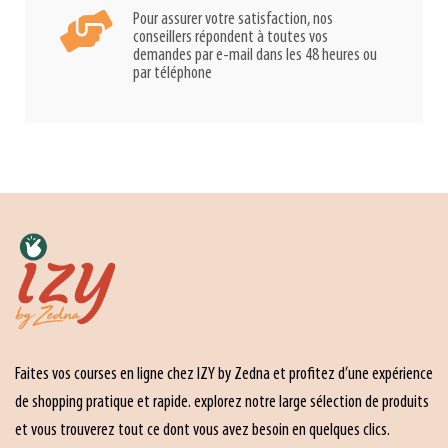
Pour assurer votre satisfaction, nos
conseillers répondent à toutes vos
demandes par e-mail dans les 48 heures ou
par téléphone
Faites vos courses en ligne chez IZY by Zedna et profitez d’une expérience
de shopping pratique et rapide. explorez notre large sélection de produits
et vous trouverez tout ce dont vous avez besoin en quelques clics.