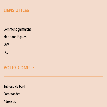
LIENS UTILES
Comment ça marche
Mentions légales
CGV
FAQ
VOTRE COMPTE
Tableau de bord
Commandes
Adresses