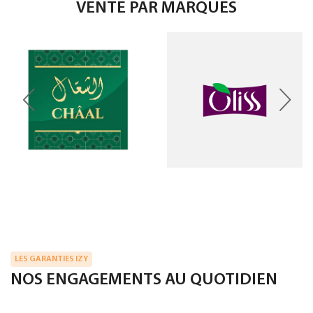
VENTE PAR MARQUES
LES GARANTIES IZY
NOS ENGAGEMENTS AU QUOTIDIEN