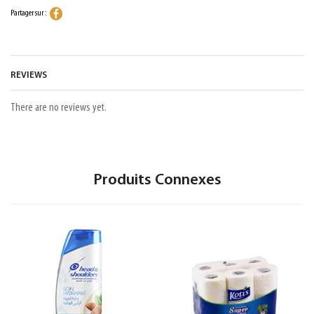
Partager sur :
REVIEWS
There are no reviews yet.
Produits Connexes