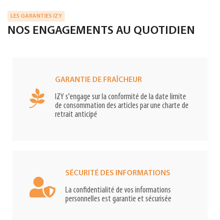
LES GARANTIES IZY
NOS ENGAGEMENTS AU QUOTIDIEN
GARANTIE DE FRAÎCHEUR
IZY s'engage sur la conformité de la date limite
de consommation des articles par une charte de
retrait anticipé
SÉCURITÉ DES INFORMATIONS
La confidentialité de vos informations
personnelles est garantie et sécurisée