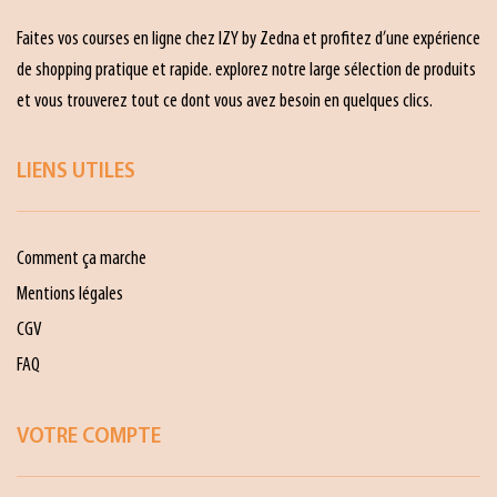
Faites vos courses en ligne chez IZY by Zedna et profitez d’une expérience
de shopping pratique et rapide. explorez notre large sélection de produits
et vous trouverez tout ce dont vous avez besoin en quelques clics.
LIENS UTILES
Comment ça marche
Mentions légales
CGV
FAQ
VOTRE COMPTE