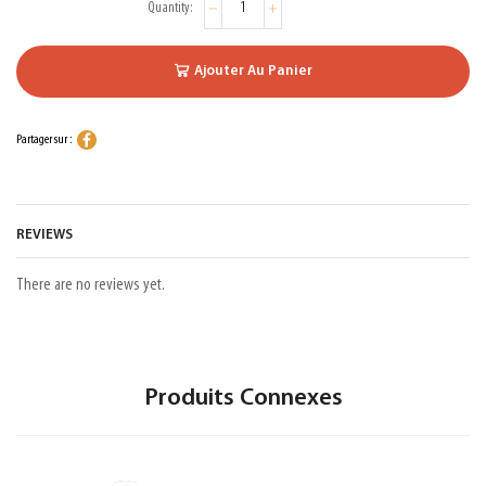
Ajouter Au Panier
Partager sur :
REVIEWS
There are no reviews yet.
Produits Connexes