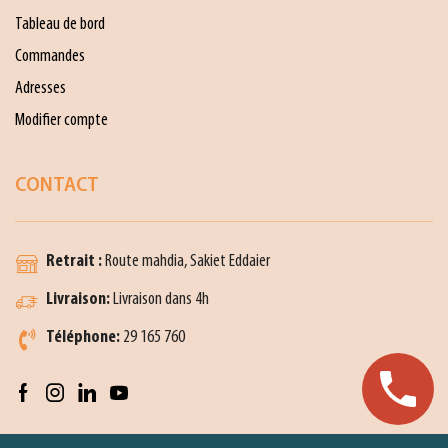
Tableau de bord
Commandes
Adresses
Modifier compte
CONTACT
Retrait :
Route mahdia, Sakiet Eddaier
Livraison:
Livraison dans 4h
Téléphone:
29 165 760