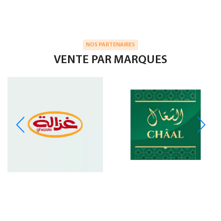
NOS PARTENAIRES
VENTE PAR MARQUES