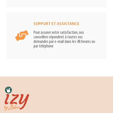
SUPPORT ET ASSISTANCE
Pour assurer votre satisfaction, nos
conseillers répondent à toutes vos
demandes par e-mail dans les 48 heures ou
par téléphone