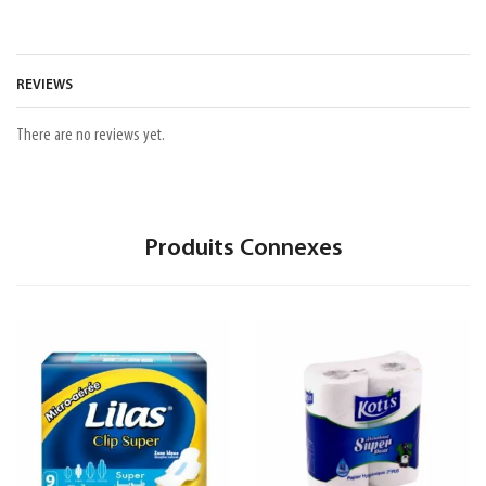
REVIEWS
There are no reviews yet.
Produits Connexes