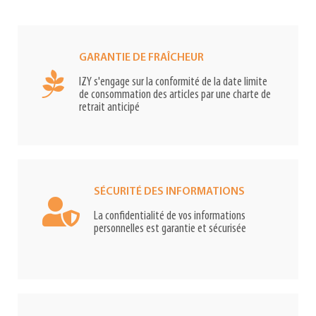
GARANTIE DE FRAÎCHEUR
IZY s'engage sur la conformité de la date limite
de consommation des articles par une charte de
retrait anticipé
SÉCURITÉ DES INFORMATIONS
La confidentialité de vos informations
personnelles est garantie et sécurisée