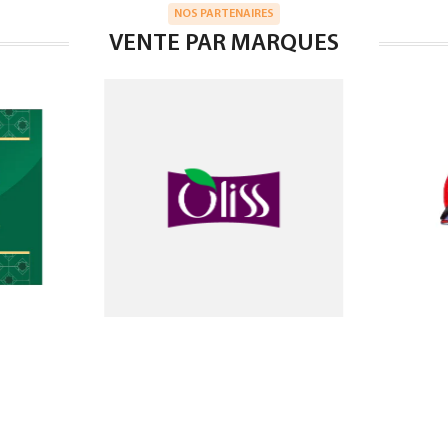
NOS PARTENAIRES
VENTE PAR MARQUES