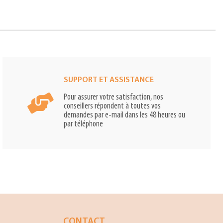
SUPPORT ET ASSISTANCE
Pour assurer votre satisfaction, nos
conseillers répondent à toutes vos
demandes par e-mail dans les 48 heures ou
par téléphone
CONTACT