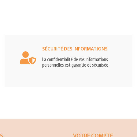
SÉCURITÉ DES INFORMATIONS
La confidentialité de vos informations
personnelles est garantie et sécurisée
ES
VOTRE COMPTE