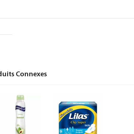
duits Connexes