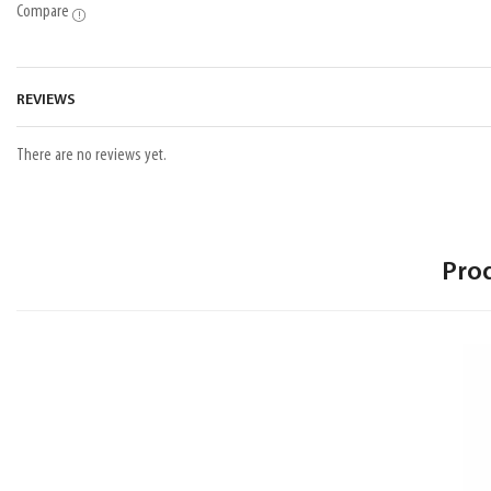
Compare
REVIEWS
There are no reviews yet.
Pro