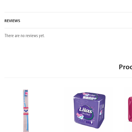
REVIEWS
There are no reviews yet.
Pro