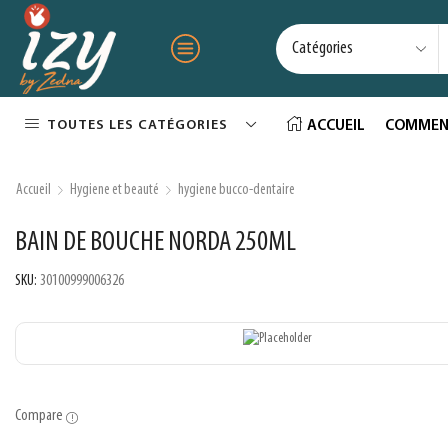
TOUTES LES CATÉGORIES
ACCUEIL
COMMEN
Accueil
Hygiene et beauté
hygiene bucco-dentaire
BAIN DE BOUCHE NORDA 250ML
SKU:
30100999006326
Compare