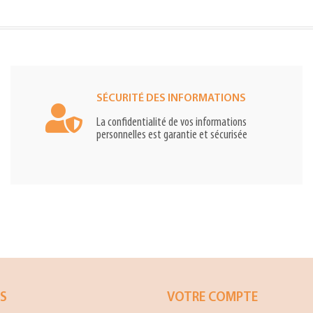
SÉCURITÉ DES INFORMATIONS
La confidentialité de vos informations
personnelles est garantie et sécurisée
ES
VOTRE COMPTE