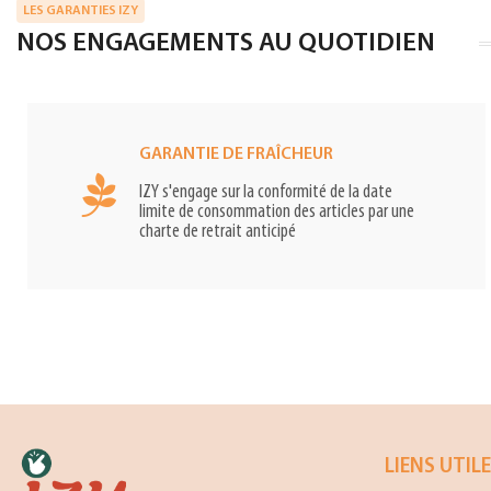
LES GARANTIES IZY
NOS ENGAGEMENTS AU QUOTIDIEN
GARANTIE DE FRAÎCHEUR
IZY s'engage sur la conformité de la date
limite de consommation des articles par une
charte de retrait anticipé
LIENS UTIL