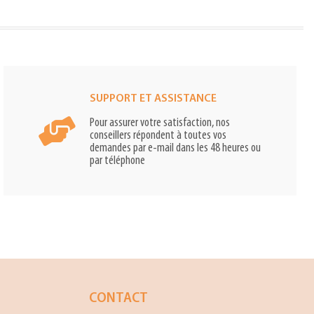
SUPPORT ET ASSISTANCE
Pour assurer votre satisfaction, nos
conseillers répondent à toutes vos
demandes par e-mail dans les 48 heures ou
par téléphone
CONTACT