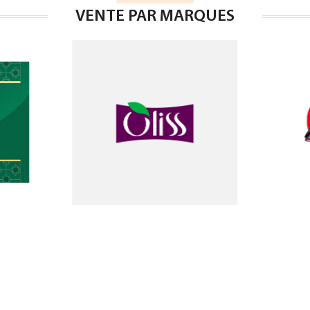
VENTE PAR MARQUES