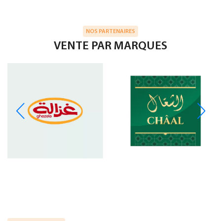
NOS PARTENAIRES
VENTE PAR MARQUES