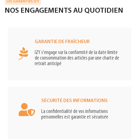
LES GARANTIES IZY
NOS ENGAGEMENTS AU QUOTIDIEN
GARANTIE DE FRAÎCHEUR
IZY s'engage sur la conformité de la date limite
de consommation des articles par une charte de
retrait anticipé
SÉCURITÉ DES INFORMATIONS
La confidentialité de vos informations
personnelles est garantie et sécurisée