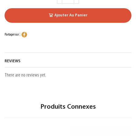
Ajouter Au Panier
Partager sur :
REVIEWS
There are no reviews yet.
Produits Connexes