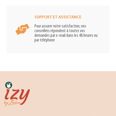
SUPPORT ET ASSISTANCE
Pour assurer votre satisfaction, nos
conseillers répondent à toutes vos
demandes par e-mail dans les 48 heures ou
par téléphone