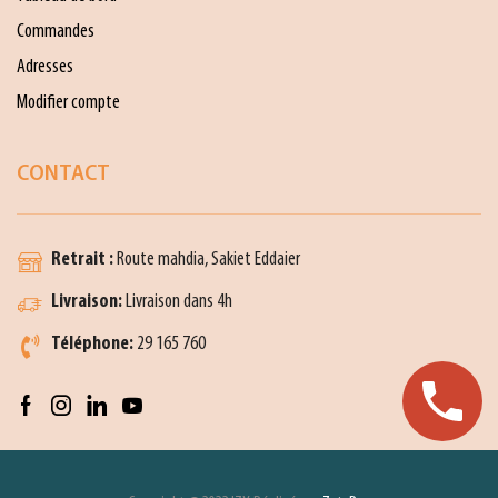
Commandes
Adresses
Modifier compte
CONTACT
Retrait :
Route mahdia, Sakiet Eddaier
Livraison:
Livraison dans 4h
Téléphone:
29 165 760