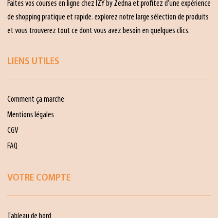
Faites vos courses en ligne chez IZY by Zedna et profitez d’une expérience
de shopping pratique et rapide. explorez notre large sélection de produits
et vous trouverez tout ce dont vous avez besoin en quelques clics.
LIENS UTILES
Comment ça marche
Mentions légales
CGV
FAQ
VOTRE COMPTE
Tableau de bord