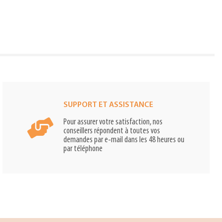
SUPPORT ET ASSISTANCE
Pour assurer votre satisfaction, nos
conseillers répondent à toutes vos
demandes par e-mail dans les 48 heures ou
par téléphone