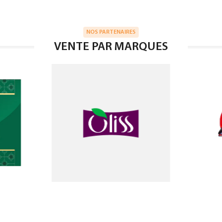
NOS PARTENAIRES
VENTE PAR MARQUES