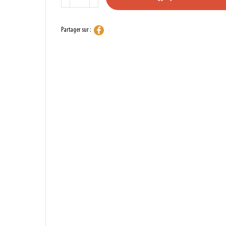
Partager sur :