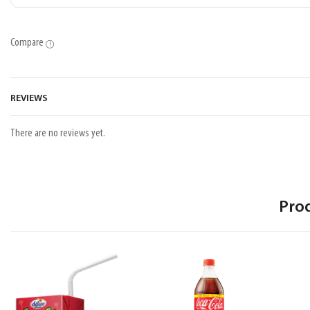
Compare
REVIEWS
There are no reviews yet.
Pro