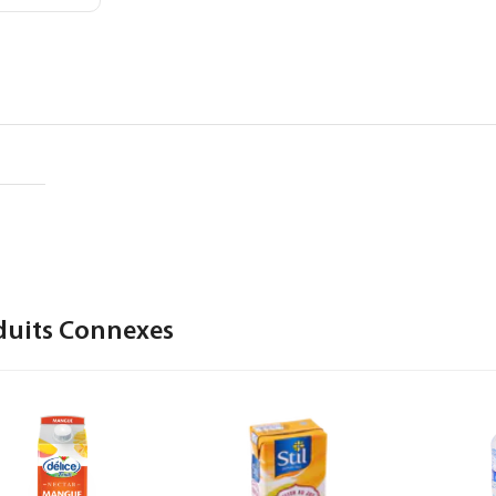
duits Connexes