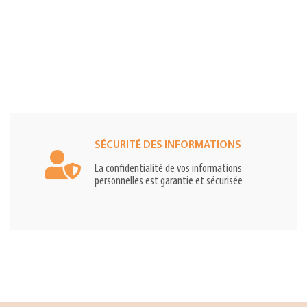
SÉCURITÉ DES INFORMATIONS
La confidentialité de vos informations
personnelles est garantie et sécurisée