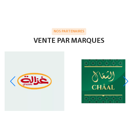
NOS PARTENAIRES
VENTE PAR MARQUES