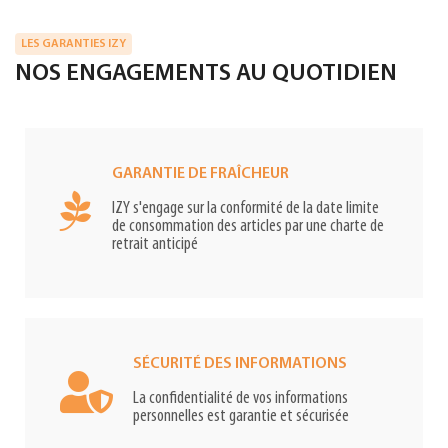
LES GARANTIES IZY
NOS ENGAGEMENTS AU QUOTIDIEN
GARANTIE DE FRAÎCHEUR
IZY s'engage sur la conformité de la date limite
de consommation des articles par une charte de
retrait anticipé
SÉCURITÉ DES INFORMATIONS
La confidentialité de vos informations
personnelles est garantie et sécurisée