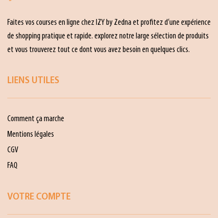
Faites vos courses en ligne chez IZY by Zedna et profitez d’une expérience
de shopping pratique et rapide. explorez notre large sélection de produits
et vous trouverez tout ce dont vous avez besoin en quelques clics.
LIENS UTILES
Comment ça marche
Mentions légales
CGV
FAQ
VOTRE COMPTE