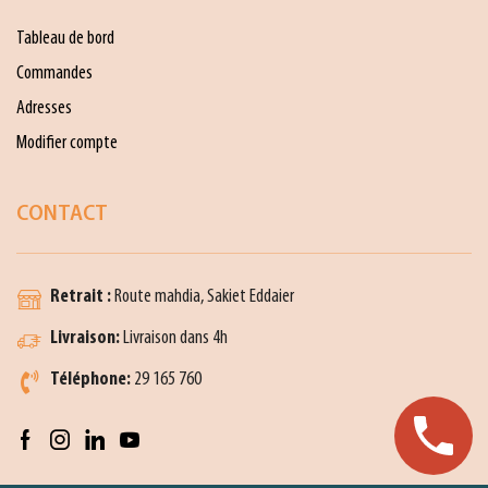
Tableau de bord
Commandes
Adresses
Modifier compte
CONTACT
Retrait :
Route mahdia, Sakiet Eddaier
Livraison:
Livraison dans 4h
Téléphone:
29 165 760