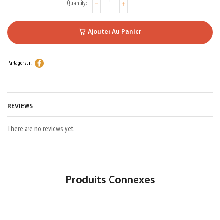
Ajouter Au Panier
Partager sur :
REVIEWS
There are no reviews yet.
Produits Connexes