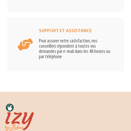
SUPPORT ET ASSISTANCE
Pour assurer votre satisfaction, nos
conseillers répondent à toutes vos
demandes par e-mail dans les 48 heures ou
par téléphone