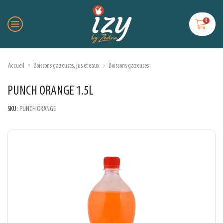
0
Accueil
Boissons gazeuses, jus et eaux
Boissons gazeuses
PUNCH ORANGE 1.5L
SKU:
PUNCH ORANGE