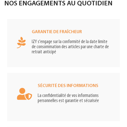
NOS ENGAGEMENTS AU QUOTIDIEN
GARANTIE DE FRAÎCHEUR
IZY s'engage sur la conformité de la date limite
de consommation des articles par une charte de
retrait anticipé
SÉCURITÉ DES INFORMATIONS
La confidentialité de vos informations
personnelles est garantie et sécurisée