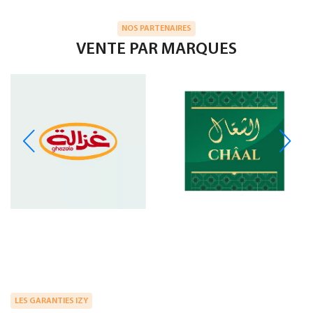
NOS PARTENAIRES
VENTE PAR MARQUES
LES GARANTIES IZY