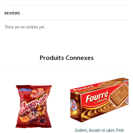
REVIEWS
There are no reviews yet.
Produits Connexes
Goûters, biscuits et cakes
Petit
,