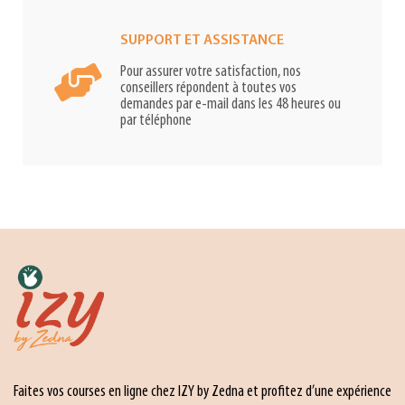
SUPPORT ET ASSISTANCE
Pour assurer votre satisfaction, nos
conseillers répondent à toutes vos
demandes par e-mail dans les 48 heures ou
par téléphone
Faites vos courses en ligne chez IZY by Zedna et profitez d’une expérience