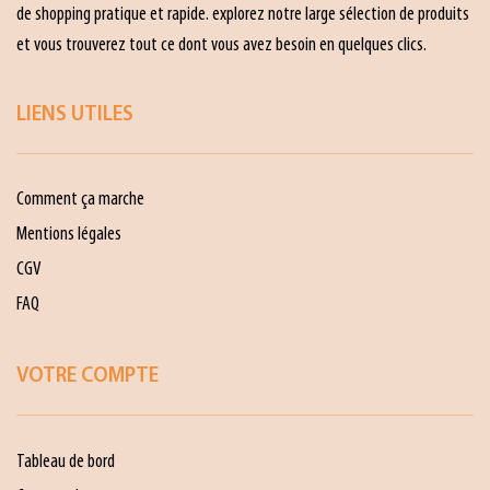
de shopping pratique et rapide. explorez notre large sélection de produits
et vous trouverez tout ce dont vous avez besoin en quelques clics.
LIENS UTILES
Comment ça marche
Mentions légales
CGV
FAQ
VOTRE COMPTE
Tableau de bord