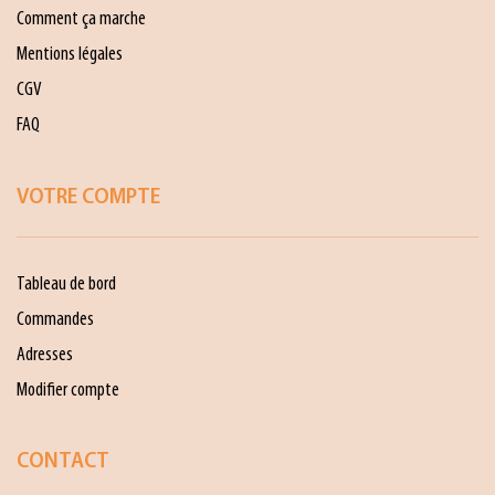
Comment ça marche
Mentions légales
CGV
FAQ
VOTRE COMPTE
Tableau de bord
Commandes
Adresses
Modifier compte
CONTACT