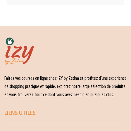
Faites vos courses en ligne chez IZY by Zedna et profitez d’une expérience
de shopping pratique et rapide. explorez notre large sélection de produits
et vous trouverez tout ce dont vous avez besoin en quelques clics.
LIENS UTILES