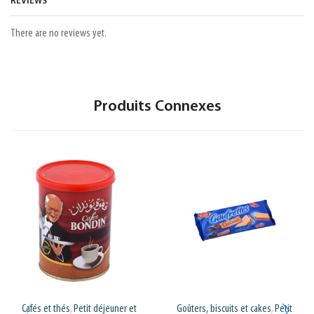
REVIEWS
There are no reviews yet.
Produits Connexes
Cafés et thés
Petit déjeuner et
Goûters, biscuits et cakes
Petit
,
,