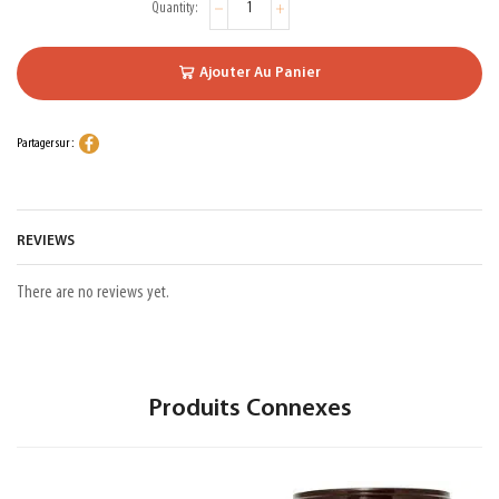
Ajouter Au Panier
Partager sur :
REVIEWS
There are no reviews yet.
Produits Connexes