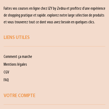
Faites vos courses en ligne chez IZY by Zedna et profitez d’une expérience
de shopping pratique et rapide. explorez notre large sélection de produits
et vous trouverez tout ce dont vous avez besoin en quelques clics.
LIENS UTILES
Comment ça marche
Mentions légales
CGV
FAQ
VOTRE COMPTE