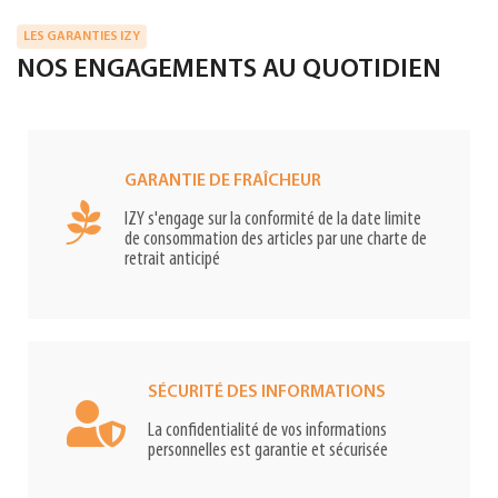
LES GARANTIES IZY
NOS ENGAGEMENTS AU QUOTIDIEN
GARANTIE DE FRAÎCHEUR
IZY s'engage sur la conformité de la date limite
de consommation des articles par une charte de
retrait anticipé
SÉCURITÉ DES INFORMATIONS
La confidentialité de vos informations
personnelles est garantie et sécurisée