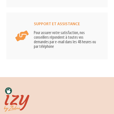
SUPPORT ET ASSISTANCE
Pour assurer votre satisfaction, nos
conseillers répondent à toutes vos
demandes par e-mail dans les 48 heures ou
par téléphone