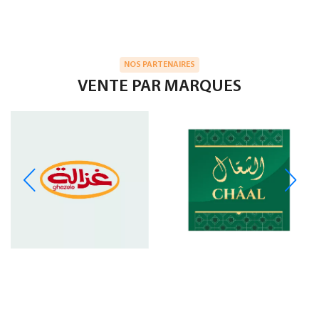
NOS PARTENAIRES
VENTE PAR MARQUES