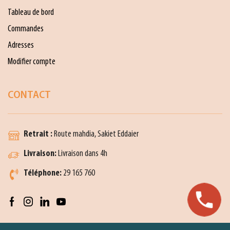
Tableau de bord
Commandes
Adresses
Modifier compte
CONTACT
Retrait :
Route mahdia, Sakiet Eddaier
Livraison:
Livraison dans 4h
Téléphone:
29 165 760