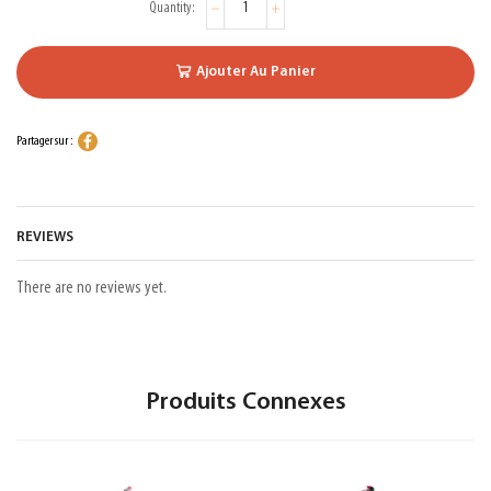
Ajouter Au Panier
Partager sur :
REVIEWS
There are no reviews yet.
Produits Connexes