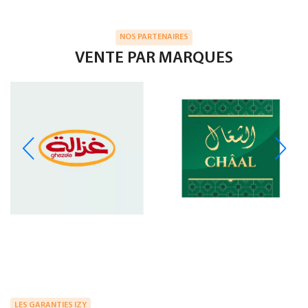
NOS PARTENAIRES
VENTE PAR MARQUES
LES GARANTIES IZY