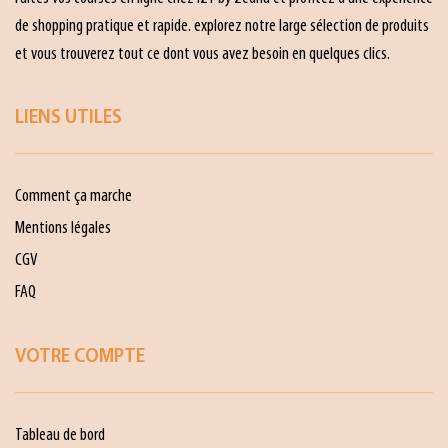
de shopping pratique et rapide. explorez notre large sélection de produits
et vous trouverez tout ce dont vous avez besoin en quelques clics.
LIENS UTILES
Comment ça marche
Mentions légales
CGV
FAQ
VOTRE COMPTE
Tableau de bord