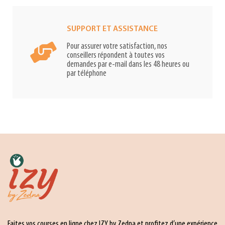
SUPPORT ET ASSISTANCE
Pour assurer votre satisfaction, nos
conseillers répondent à toutes vos
demandes par e-mail dans les 48 heures ou
par téléphone
Faites vos courses en ligne chez IZY by Zedna et profitez d’une expérience