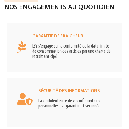
NOS ENGAGEMENTS AU QUOTIDIEN
GARANTIE DE FRAÎCHEUR
IZY s'engage sur la conformité de la date limite
de consommation des articles par une charte de
retrait anticipé
SÉCURITÉ DES INFORMATIONS
La confidentialité de vos informations
personnelles est garantie et sécurisée