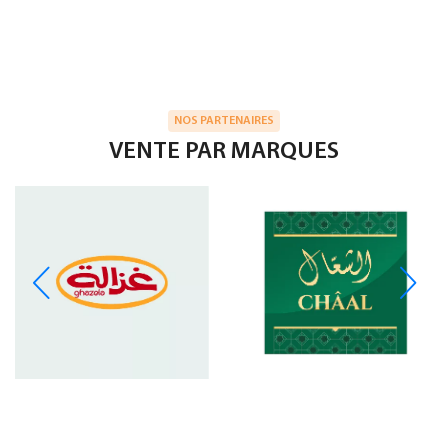
NOS PARTENAIRES
VENTE PAR MARQUES