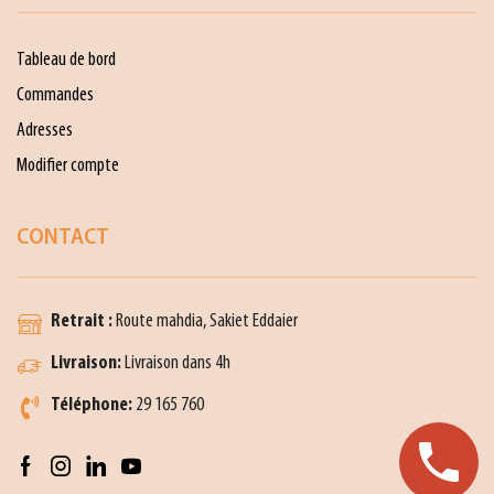
Tableau de bord
Commandes
Adresses
Modifier compte
CONTACT
Retrait :
Route mahdia, Sakiet Eddaier
Livraison:
Livraison dans 4h
Téléphone:
29 165 760