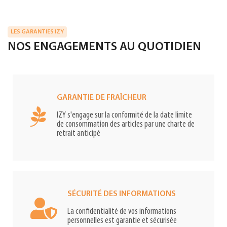
LES GARANTIES IZY
NOS ENGAGEMENTS AU QUOTIDIEN
GARANTIE DE FRAÎCHEUR
IZY s'engage sur la conformité de la date limite
de consommation des articles par une charte de
retrait anticipé
SÉCURITÉ DES INFORMATIONS
La confidentialité de vos informations
personnelles est garantie et sécurisée