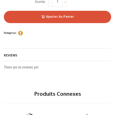
Ajouter Au Panier
Partager sur :
REVIEWS
There are no reviews yet.
Produits Connexes