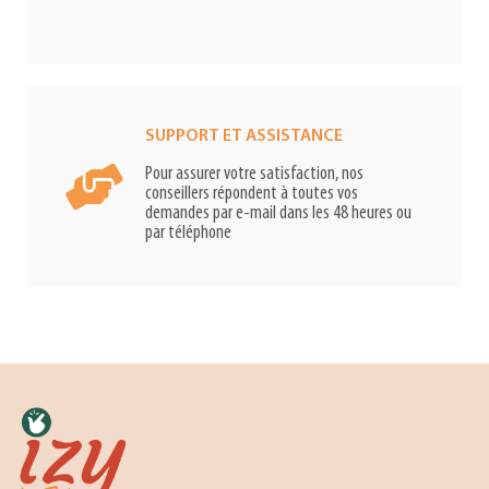
SUPPORT ET ASSISTANCE
Pour assurer votre satisfaction, nos
conseillers répondent à toutes vos
demandes par e-mail dans les 48 heures ou
par téléphone