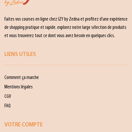
Faites vos courses en ligne chez IZY by Zedna et profitez d’une expérience
de shopping pratique et rapide. explorez notre large sélection de produits
et vous trouverez tout ce dont vous avez besoin en quelques clics.
LIENS UTILES
Comment ça marche
Mentions légales
CGV
FAQ
VOTRE COMPTE