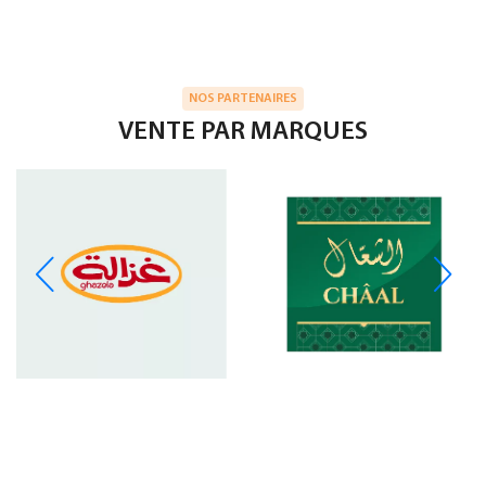
NOS PARTENAIRES
VENTE PAR MARQUES