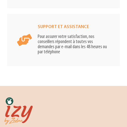
SUPPORT ET ASSISTANCE
Pour assurer votre satisfaction, nos
conseillers répondent à toutes vos
demandes par e-mail dans les 48 heures ou
par téléphone