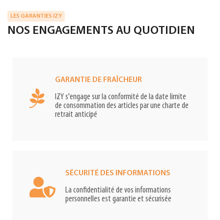
LES GARANTIES IZY
NOS ENGAGEMENTS AU QUOTIDIEN
GARANTIE DE FRAÎCHEUR
IZY s'engage sur la conformité de la date limite
de consommation des articles par une charte de
retrait anticipé
SÉCURITÉ DES INFORMATIONS
La confidentialité de vos informations
personnelles est garantie et sécurisée