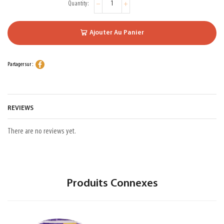
Ajouter Au Panier
Partager sur :
REVIEWS
There are no reviews yet.
Produits Connexes