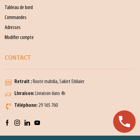
Tableau de bord
Commandes
Adresses
Modifier compte
CONTACT
Retrait :
Route mahdia, Sakiet Eddaier
Livraison:
Livraison dans 4h
Téléphone:
29 165 760