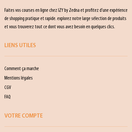
Faites vos courses en ligne chez IZY by Zedna et profitez d’une expérience
de shopping pratique et rapide. explorez notre large sélection de produits
et vous trouverez tout ce dont vous avez besoin en quelques clics.
LIENS UTILES
Comment ça marche
Mentions légales
CGV
FAQ
VOTRE COMPTE