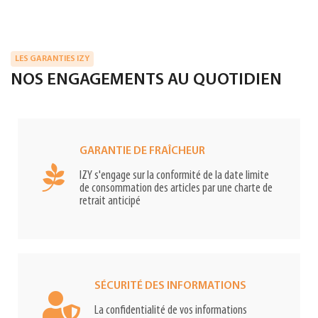
LES GARANTIES IZY
NOS ENGAGEMENTS AU QUOTIDIEN
GARANTIE DE FRAÎCHEUR
IZY s'engage sur la conformité de la date limite
de consommation des articles par une charte de
retrait anticipé
SÉCURITÉ DES INFORMATIONS
La confidentialité de vos informations