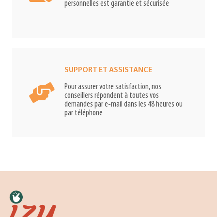
personnelles est garantie et sécurisée
SUPPORT ET ASSISTANCE
Pour assurer votre satisfaction, nos
conseillers répondent à toutes vos
demandes par e-mail dans les 48 heures ou
par téléphone