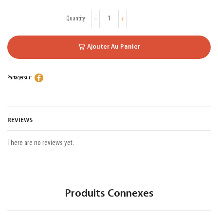
Ajouter Au Panier
Partager sur :
REVIEWS
There are no reviews yet.
Produits Connexes