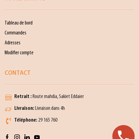
Tableau de bord
Commandes
Adresses
Modifier compte
CONTACT
Retrait :
Route mahdia, Sakiet Eddaier
Livraison:
Livraison dans 4h
Téléphone:
29 165 760