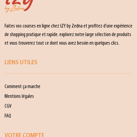
Faites vos courses en ligne chez IZY by Zedna et profitez d’une expérience
de shopping pratique et rapide. explorez notre large sélection de produits
et vous trouverez tout ce dont vous avez besoin en quelques clics.
LIENS UTILES
Comment ça marche
Mentions légales
CGV
FAQ
VOTRE COMPTE