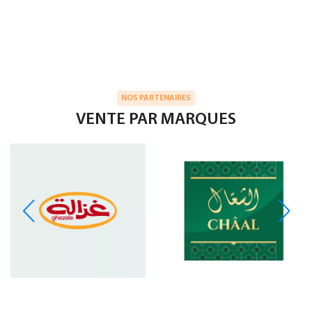
NOS PARTENAIRES
VENTE PAR MARQUES