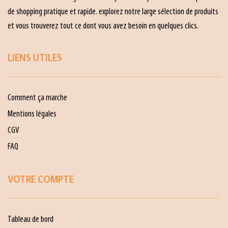
de shopping pratique et rapide. explorez notre large sélection de produits
et vous trouverez tout ce dont vous avez besoin en quelques clics.
LIENS UTILES
Comment ça marche
Mentions légales
CGV
FAQ
VOTRE COMPTE
Tableau de bord