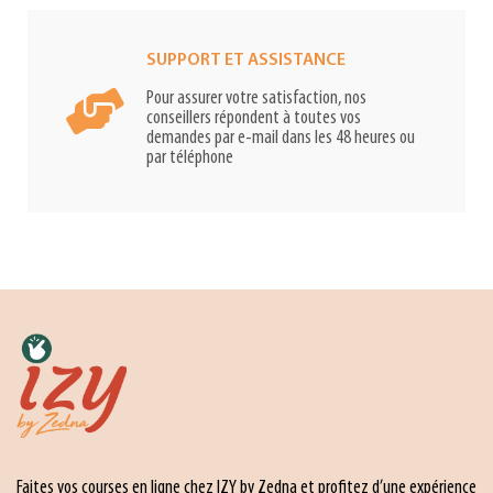
SUPPORT ET ASSISTANCE
Pour assurer votre satisfaction, nos
conseillers répondent à toutes vos
demandes par e-mail dans les 48 heures ou
par téléphone
Faites vos courses en ligne chez IZY by Zedna et profitez d’une expérience