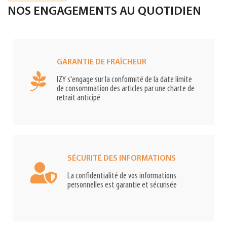
NOS ENGAGEMENTS AU QUOTIDIEN
GARANTIE DE FRAÎCHEUR
IZY s'engage sur la conformité de la date limite
de consommation des articles par une charte de
retrait anticipé
SÉCURITÉ DES INFORMATIONS
La confidentialité de vos informations
personnelles est garantie et sécurisée