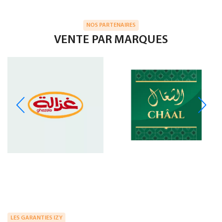
NOS PARTENAIRES
VENTE PAR MARQUES
LES GARANTIES IZY