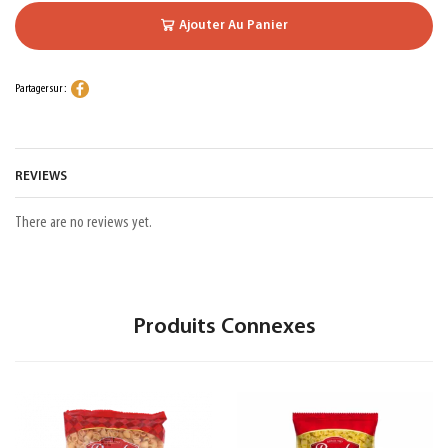
Ajouter Au Panier
Partager sur :
REVIEWS
There are no reviews yet.
Produits Connexes