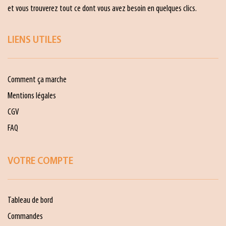
et vous trouverez tout ce dont vous avez besoin en quelques clics.
LIENS UTILES
Comment ça marche
Mentions légales
CGV
FAQ
VOTRE COMPTE
Tableau de bord
Commandes