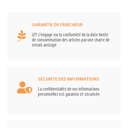
GARANTIE DE FRAÎCHEUR
IZY s'engage sur la conformité de la date limite
de consommation des articles par une charte de
retrait anticipé
SÉCURITÉ DES INFORMATIONS
La confidentialité de vos informations
personnelles est garantie et sécurisée