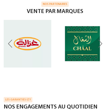
NOS PARTENAIRES
VENTE PAR MARQUES
LES GARANTIES IZY
NOS ENGAGEMENTS AU QUOTIDIEN