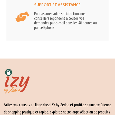
SUPPORT ET ASSISTANCE
Pour assurer votre satisfaction, nos
conseillers répondent à toutes vos
demandes par e-mail dans les 48 heures ou
par téléphone
Faites vos courses en ligne chez IZY by Zedna et profitez d’une expérience
de shopping pratique et rapide. explorez notre large sélection de produits