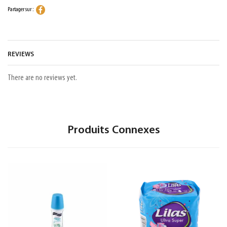
Partager sur :
REVIEWS
There are no reviews yet.
Produits Connexes