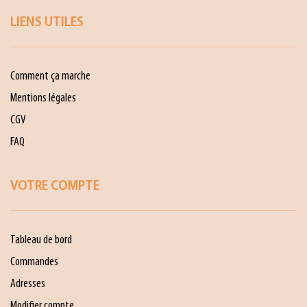
LIENS UTILES
Comment ça marche
Mentions légales
CGV
FAQ
VOTRE COMPTE
Tableau de bord
Commandes
Adresses
Modifier compte