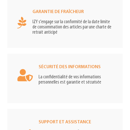
GARANTIE DE FRAÎCHEUR
IZY s'engage sur la conformité de la date limite
de consommation des articles par une charte de
retrait anticipé
SÉCURITÉ DES INFORMATIONS
La confidentialité de vos informations
personnelles est garantie et sécurisée
SUPPORT ET ASSISTANCE