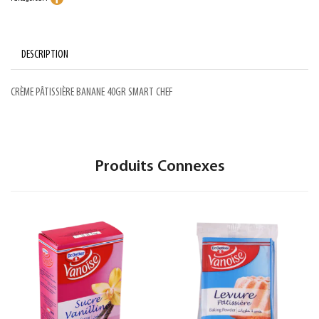
DESCRIPTION
CRÈME PÂTISSIÈRE BANANE 40GR SMART CHEF
Produits Connexes