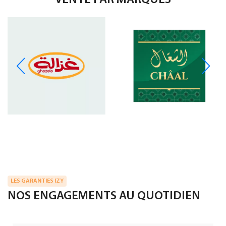
LES GARANTIES IZY
NOS ENGAGEMENTS AU QUOTIDIEN