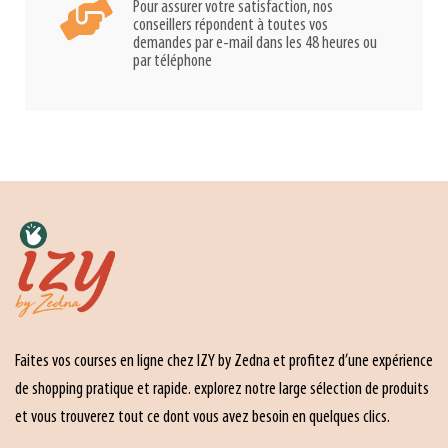
Pour assurer votre satisfaction, nos
conseillers répondent à toutes vos
demandes par e-mail dans les 48 heures ou
par téléphone
Faites vos courses en ligne chez IZY by Zedna et profitez d’une expérience
de shopping pratique et rapide. explorez notre large sélection de produits
et vous trouverez tout ce dont vous avez besoin en quelques clics.