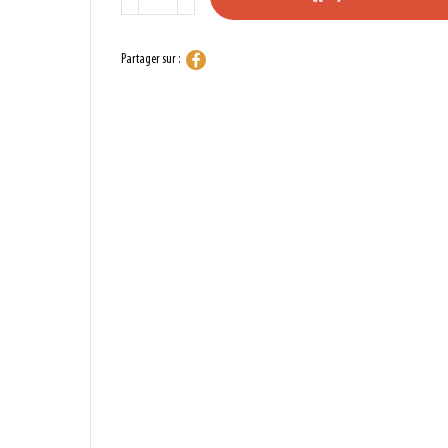
Partager sur :