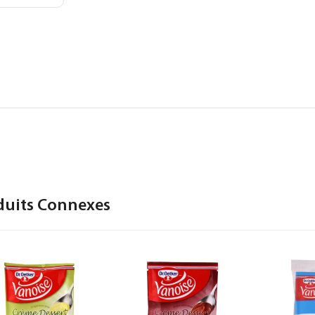
duits Connexes