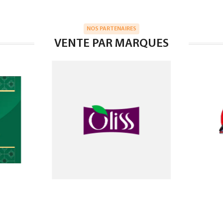
NOS PARTENAIRES
VENTE PAR MARQUES