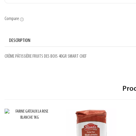
Compare
DESCRIPTION
CRÈME PÂTISSIÈRE FRUITS DES BOIS 40GR SMART CHEF
Pro