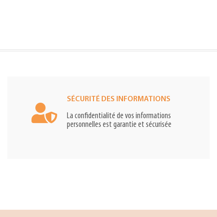
SÉCURITÉ DES INFORMATIONS
La confidentialité de vos informations
personnelles est garantie et sécurisée