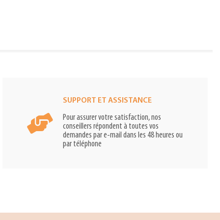
SUPPORT ET ASSISTANCE
Pour assurer votre satisfaction, nos
conseillers répondent à toutes vos
demandes par e-mail dans les 48 heures ou
par téléphone