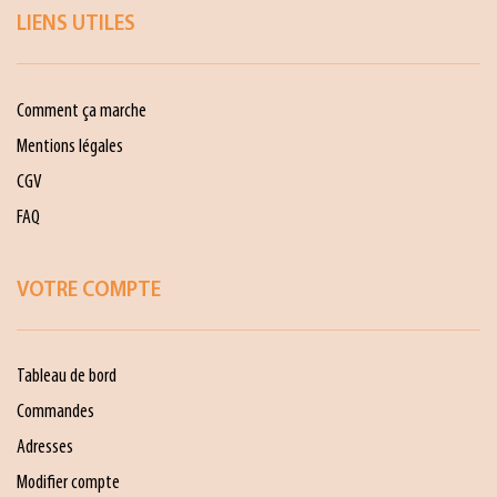
LIENS UTILES
Comment ça marche
Mentions légales
CGV
FAQ
VOTRE COMPTE
Tableau de bord
Commandes
Adresses
Modifier compte