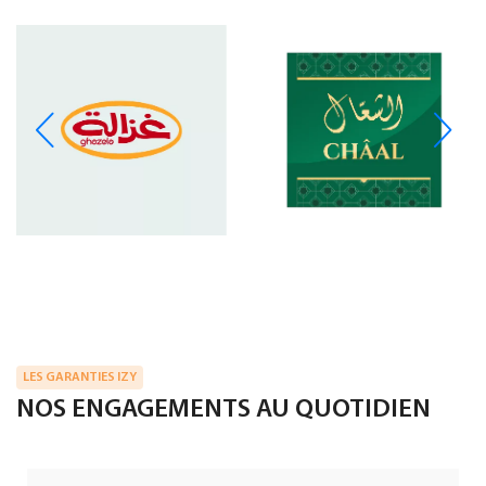
LES GARANTIES IZY
NOS ENGAGEMENTS AU QUOTIDIEN