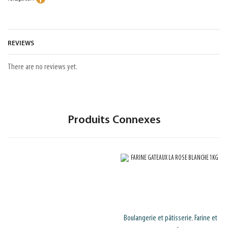
REVIEWS
There are no reviews yet.
Produits Connexes
Boulangerie et pâtisserie
Farine et
,