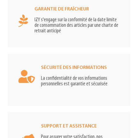
GARANTIE DE FRAÎCHEUR
IZY s'engage sur la conformité de la date limite
de consommation des articles par une charte de
retrait anticipé
SÉCURITÉ DES INFORMATIONS
La confidentialité de vos informations
personnelles est garantie et sécurisée
SUPPORT ET ASSISTANCE
Pour assurer votre satisfaction, nos