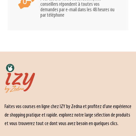
conseillers répondent à toutes vos
demandes par e-mail dans les 48 heures ou
par téléphone
Faites vos courses en ligne chez IZY by Zedna et profitez d’une expérience
de shopping pratique et rapide. explorez notre large sélection de produits
et vous trouverez tout ce dont vous avez besoin en quelques clics.