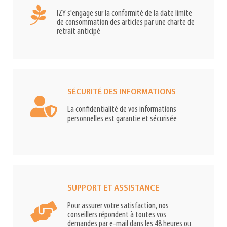
IZY s'engage sur la conformité de la date limite
de consommation des articles par une charte de
retrait anticipé
SÉCURITÉ DES INFORMATIONS
La confidentialité de vos informations
personnelles est garantie et sécurisée
SUPPORT ET ASSISTANCE
Pour assurer votre satisfaction, nos
conseillers répondent à toutes vos
demandes par e-mail dans les 48 heures ou