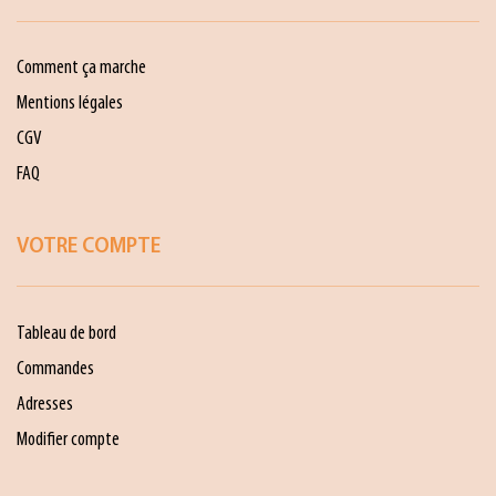
Comment ça marche
Mentions légales
CGV
FAQ
VOTRE COMPTE
Tableau de bord
Commandes
Adresses
Modifier compte