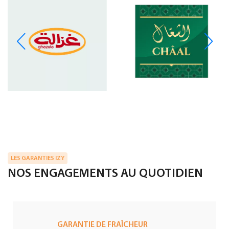
LES GARANTIES IZY
NOS ENGAGEMENTS AU QUOTIDIEN
GARANTIE DE FRAÎCHEUR