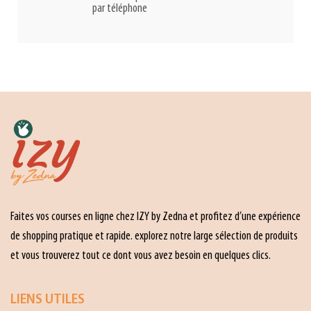
par téléphone
Faites vos courses en ligne chez IZY by Zedna et profitez d’une expérience
de shopping pratique et rapide. explorez notre large sélection de produits
et vous trouverez tout ce dont vous avez besoin en quelques clics.
LIENS UTILES