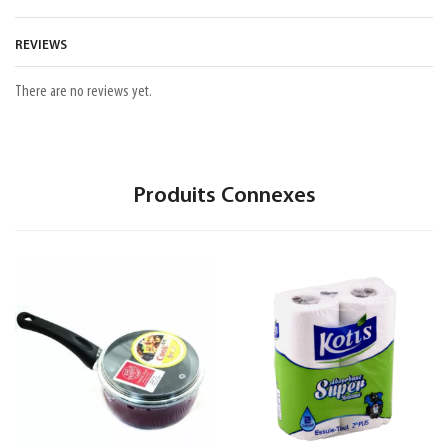
REVIEWS
There are no reviews yet.
Produits Connexes