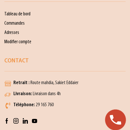
Tableau de bord
Commandes
Adresses
Modifier compte
CONTACT
Retrait :
Route mahdia, Sakiet Eddaier
Livraison:
Livraison dans 4h
Téléphone:
29 165 760