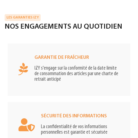
LES GARANTIES IZY
NOS ENGAGEMENTS AU QUOTIDIEN
GARANTIE DE FRAÎCHEUR
IZY s'engage sur la conformité de la date limite
de consommation des articles par une charte de
retrait anticipé
SÉCURITÉ DES INFORMATIONS
La confidentialité de vos informations
personnelles est garantie et sécurisée