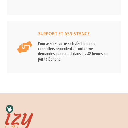
SUPPORT ET ASSISTANCE
Pour assurer votre satisfaction, nos
conseillers répondent à toutes vos
demandes par e-mail dans les 48 heures ou
par téléphone