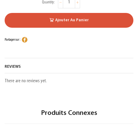
Ajouter Au Panier
Partager sur :
REVIEWS
There are no reviews yet.
Produits Connexes