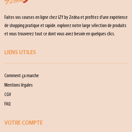
Faites vos courses en ligne chez IZY by Zedna et profitez d’une expérience
de shopping pratique et rapide. explorez notre large sélection de produits
et vous trouverez tout ce dont vous avez besoin en quelques clics.
LIENS UTILES
Comment ça marche
Mentions légales
CGV
FAQ
VOTRE COMPTE