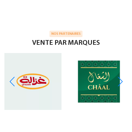
NOS PARTENAIRES
VENTE PAR MARQUES