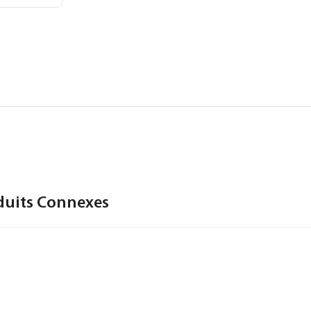
duits Connexes