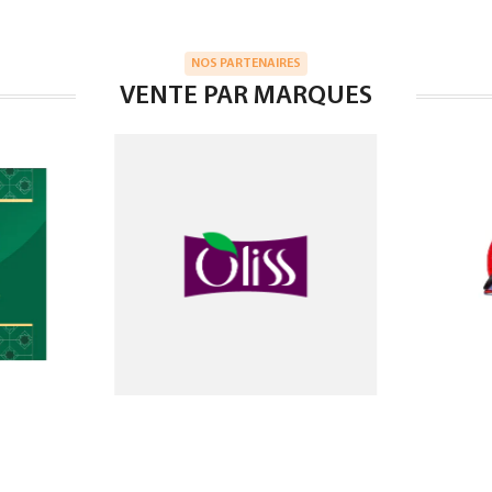
NOS PARTENAIRES
VENTE PAR MARQUES