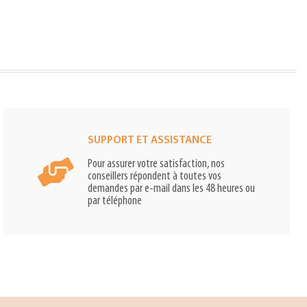
SUPPORT ET ASSISTANCE
Pour assurer votre satisfaction, nos
conseillers répondent à toutes vos
demandes par e-mail dans les 48 heures ou
par téléphone