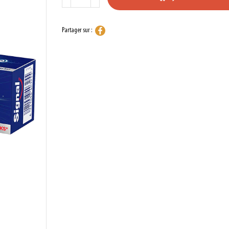
Partager sur :