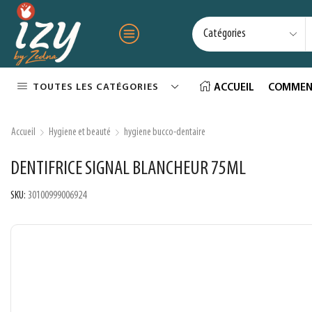
TOUTES LES CATÉGORIES
ACCUEIL
COMMEN
Accueil
Hygiene et beauté
hygiene bucco-dentaire
DENTIFRICE SIGNAL BLANCHEUR 75ML
SKU:
30100999006924