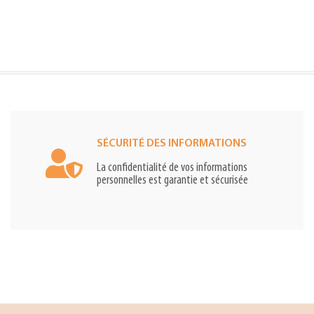
SÉCURITÉ DES INFORMATIONS
La confidentialité de vos informations
personnelles est garantie et sécurisée