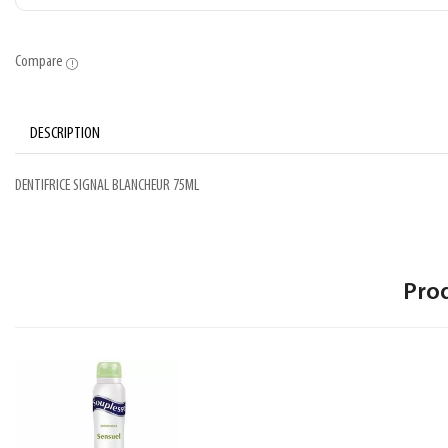
Compare
DESCRIPTION
DENTIFRICE SIGNAL BLANCHEUR 75ML
Pro