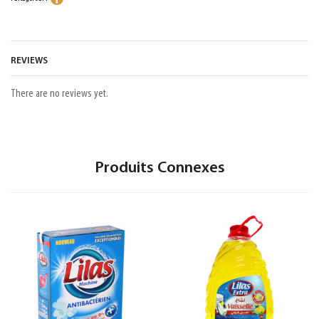
REVIEWS
There are no reviews yet.
Produits Connexes