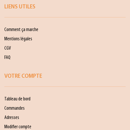
LIENS UTILES
Comment ça marche
Mentions légales
CGV
FAQ
VOTRE COMPTE
Tableau de bord
Commandes
Adresses
Modifier compte