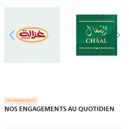
LES GARANTIES IZY
NOS ENGAGEMENTS AU QUOTIDIEN