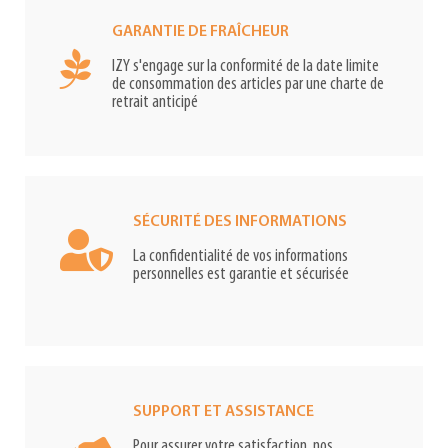
GARANTIE DE FRAÎCHEUR
IZY s'engage sur la conformité de la date limite
de consommation des articles par une charte de
retrait anticipé
SÉCURITÉ DES INFORMATIONS
La confidentialité de vos informations
personnelles est garantie et sécurisée
SUPPORT ET ASSISTANCE
Pour assurer votre satisfaction, nos