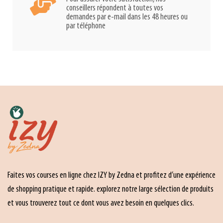
conseillers répondent à toutes vos
demandes par e-mail dans les 48 heures ou
par téléphone
Faites vos courses en ligne chez IZY by Zedna et profitez d’une expérience
de shopping pratique et rapide. explorez notre large sélection de produits
et vous trouverez tout ce dont vous avez besoin en quelques clics.