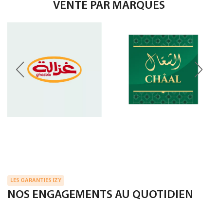
VENTE PAR MARQUES
LES GARANTIES IZY
NOS ENGAGEMENTS AU QUOTIDIEN