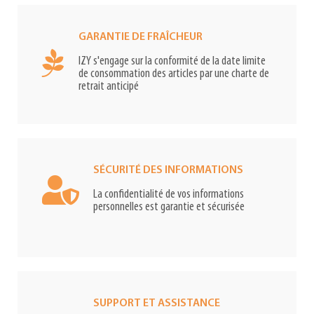
GARANTIE DE FRAÎCHEUR
IZY s'engage sur la conformité de la date limite
de consommation des articles par une charte de
retrait anticipé
SÉCURITÉ DES INFORMATIONS
La confidentialité de vos informations
personnelles est garantie et sécurisée
SUPPORT ET ASSISTANCE