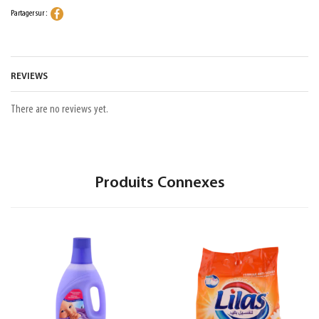
Partager sur :
REVIEWS
There are no reviews yet.
Produits Connexes