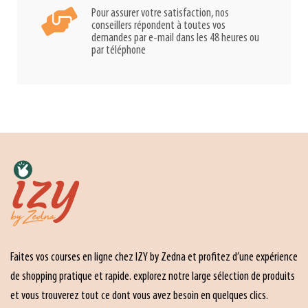
Pour assurer votre satisfaction, nos
conseillers répondent à toutes vos
demandes par e-mail dans les 48 heures ou
par téléphone
Faites vos courses en ligne chez IZY by Zedna et profitez d’une expérience
de shopping pratique et rapide. explorez notre large sélection de produits
et vous trouverez tout ce dont vous avez besoin en quelques clics.