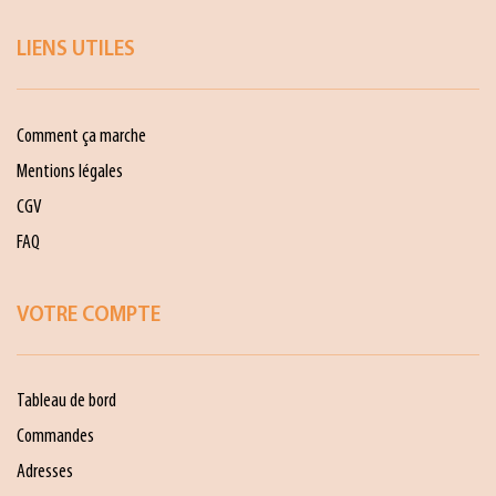
LIENS UTILES
Comment ça marche
Mentions légales
CGV
FAQ
VOTRE COMPTE
Tableau de bord
Commandes
Adresses