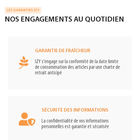
LES GARANTIES IZY
NOS ENGAGEMENTS AU QUOTIDIEN
GARANTIE DE FRAÎCHEUR
IZY s'engage sur la conformité de la date limite
de consommation des articles par une charte de
retrait anticipé
SÉCURITÉ DES INFORMATIONS
La confidentialité de vos informations
personnelles est garantie et sécurisée