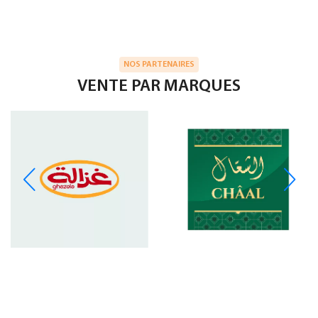
NOS PARTENAIRES
VENTE PAR MARQUES