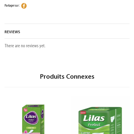
Partager sur :
REVIEWS
There are no reviews yet.
Produits Connexes