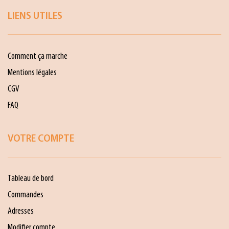
LIENS UTILES
Comment ça marche
Mentions légales
CGV
FAQ
VOTRE COMPTE
Tableau de bord
Commandes
Adresses
Modifier compte