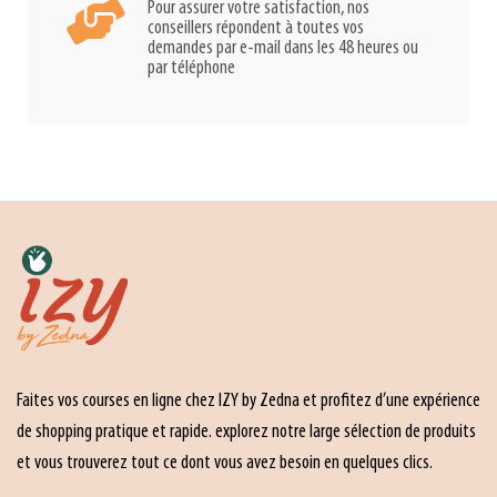
Pour assurer votre satisfaction, nos
conseillers répondent à toutes vos
demandes par e-mail dans les 48 heures ou
par téléphone
Faites vos courses en ligne chez IZY by Zedna et profitez d’une expérience
de shopping pratique et rapide. explorez notre large sélection de produits
et vous trouverez tout ce dont vous avez besoin en quelques clics.