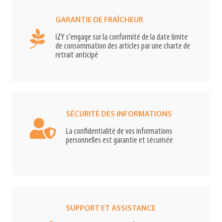
GARANTIE DE FRAÎCHEUR
IZY s'engage sur la conformité de la date limite
de consommation des articles par une charte de
retrait anticipé
SÉCURITÉ DES INFORMATIONS
La confidentialité de vos informations
personnelles est garantie et sécurisée
SUPPORT ET ASSISTANCE