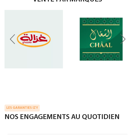
LES GARANTIES IZY
NOS ENGAGEMENTS AU QUOTIDIEN