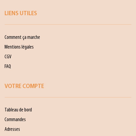
LIENS UTILES
Comment ça marche
Mentions légales
CGV
FAQ
VOTRE COMPTE
Tableau de bord
Commandes
Adresses