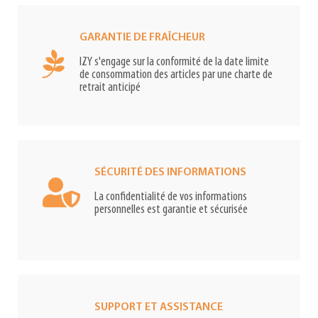
GARANTIE DE FRAÎCHEUR
IZY s'engage sur la conformité de la date limite
de consommation des articles par une charte de
retrait anticipé
SÉCURITÉ DES INFORMATIONS
La confidentialité de vos informations
personnelles est garantie et sécurisée
SUPPORT ET ASSISTANCE