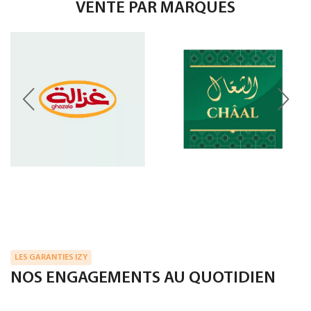
VENTE PAR MARQUES
LES GARANTIES IZY
NOS ENGAGEMENTS AU QUOTIDIEN