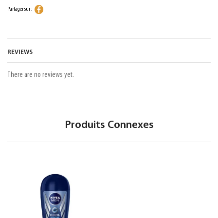
Partager sur :
REVIEWS
There are no reviews yet.
Produits Connexes