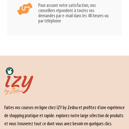
Pour assurer votre satisfaction, nos
conseillers répondent à toutes vos
demandes par e-mail dans les 48 heures ou
par téléphone
Faites vos courses en ligne chez IZY by Zedna et profitez d’une expérience
de shopping pratique et rapide. explorez notre large sélection de produits
et vous trouverez tout ce dont vous avez besoin en quelques clics.