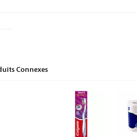
duits Connexes