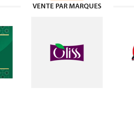
VENTE PAR MARQUES