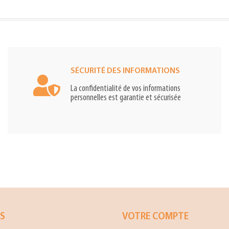
SÉCURITÉ DES INFORMATIONS
La confidentialité de vos informations
personnelles est garantie et sécurisée
ES
VOTRE COMPTE