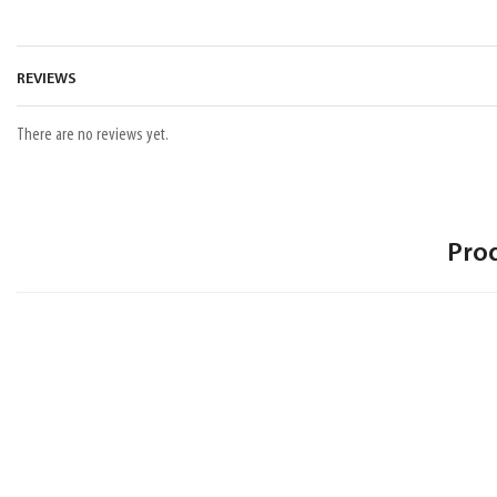
REVIEWS
There are no reviews yet.
Pro