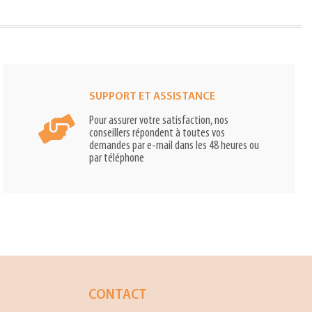
SUPPORT ET ASSISTANCE
Pour assurer votre satisfaction, nos
conseillers répondent à toutes vos
demandes par e-mail dans les 48 heures ou
par téléphone
CONTACT