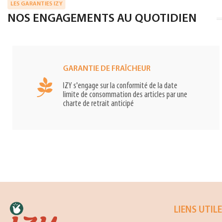
LES GARANTIES IZY
NOS ENGAGEMENTS AU QUOTIDIEN
GARANTIE DE FRAÎCHEUR
IZY s'engage sur la conformité de la date
limite de consommation des articles par une
charte de retrait anticipé
LIENS UTIL