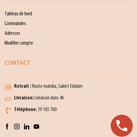
Tableau de bord
Commandes
Adresses
Modifier compte
CONTACT
Retrait :
Route mahdia, Sakiet Eddaier
Livraison:
Livraison dans 4h
Téléphone:
29 165 760