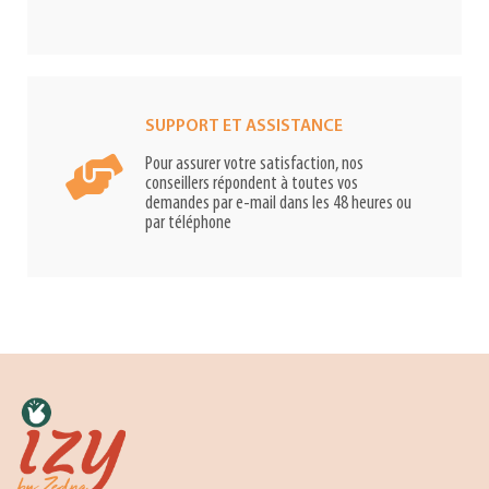
SUPPORT ET ASSISTANCE
Pour assurer votre satisfaction, nos
conseillers répondent à toutes vos
demandes par e-mail dans les 48 heures ou
par téléphone