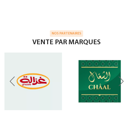
NOS PARTENAIRES
VENTE PAR MARQUES