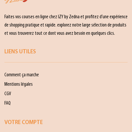
Faites vos courses en ligne chez IZY by Zedna et profitez d’une expérience
de shopping pratique et rapide. explorez notre large sélection de produits
et vous trouverez tout ce dont vous avez besoin en quelques clics.
LIENS UTILES
Comment ça marche
Mentions légales
CGV
FAQ
VOTRE COMPTE