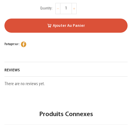
Ajouter Au Panier
Partager sur :
REVIEWS
There are no reviews yet.
Produits Connexes