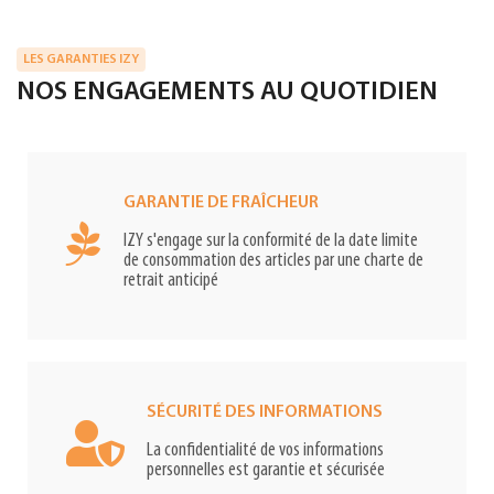
LES GARANTIES IZY
NOS ENGAGEMENTS AU QUOTIDIEN
GARANTIE DE FRAÎCHEUR
IZY s'engage sur la conformité de la date limite
de consommation des articles par une charte de
retrait anticipé
SÉCURITÉ DES INFORMATIONS
La confidentialité de vos informations
personnelles est garantie et sécurisée