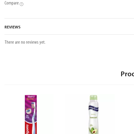
Compare
REVIEWS
There are no reviews yet.
Pro