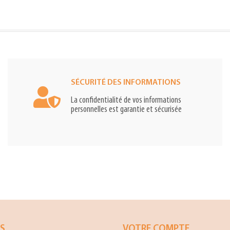
SÉCURITÉ DES INFORMATIONS
La confidentialité de vos informations
personnelles est garantie et sécurisée
ES
VOTRE COMPTE