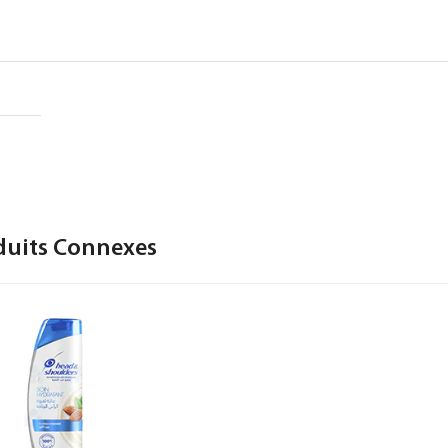
duits Connexes