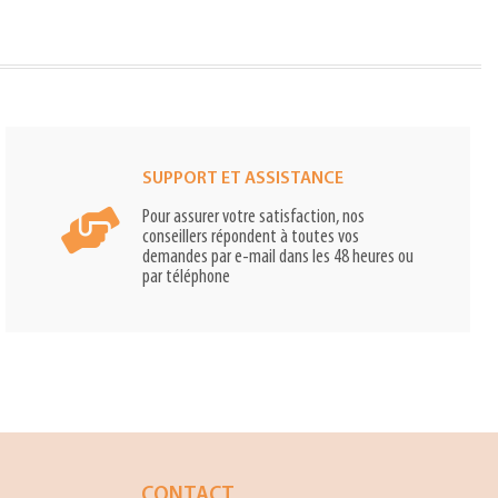
SUPPORT ET ASSISTANCE
Pour assurer votre satisfaction, nos
conseillers répondent à toutes vos
demandes par e-mail dans les 48 heures ou
par téléphone
CONTACT