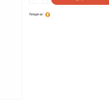
Partager sur :