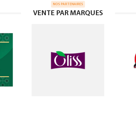
NOS PARTENAIRES
VENTE PAR MARQUES