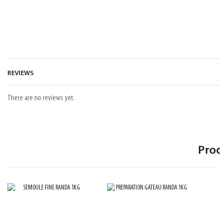
REVIEWS
There are no reviews yet.
Pro