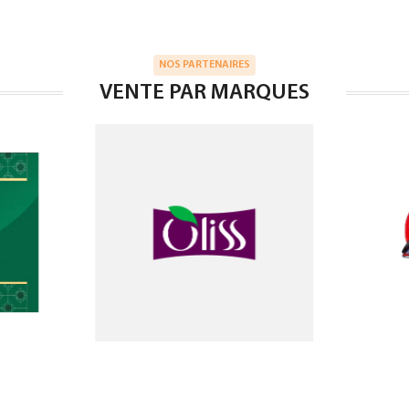
NOS PARTENAIRES
VENTE PAR MARQUES