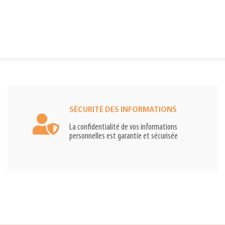
SÉCURITÉ DES INFORMATIONS
La confidentialité de vos informations
personnelles est garantie et sécurisée