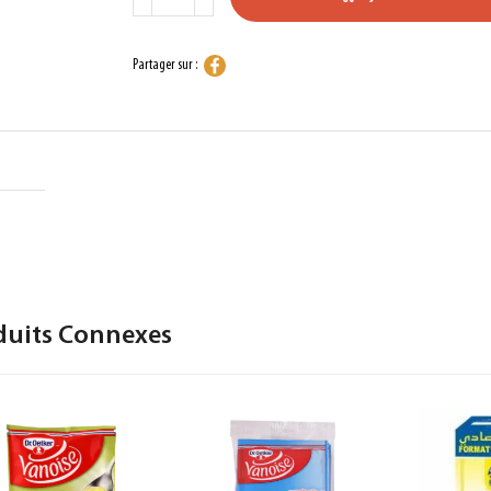
Partager sur :
duits Connexes