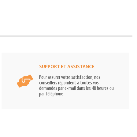
SUPPORT ET ASSISTANCE
Pour assurer votre satisfaction, nos
conseillers répondent à toutes vos
demandes par e-mail dans les 48 heures ou
par téléphone