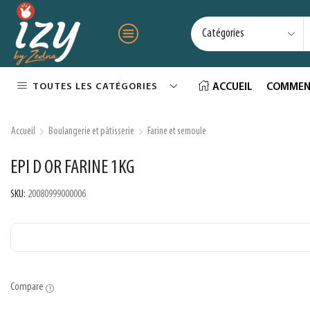
TOUTES LES CATÉGORIES
ACCUEIL
COMMEN
Accueil
Boulangerie et pâtisserie
Farine et semoule
EPI D OR FARINE 1KG
SKU:
20080999000006
Compare