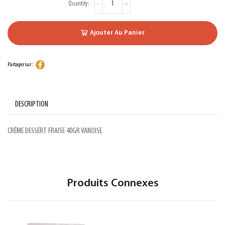
Ajouter Au Panier
Partager sur :
DESCRIPTION
CRÈME DESSERT FRAISE 40GR VANOISE
Produits Connexes