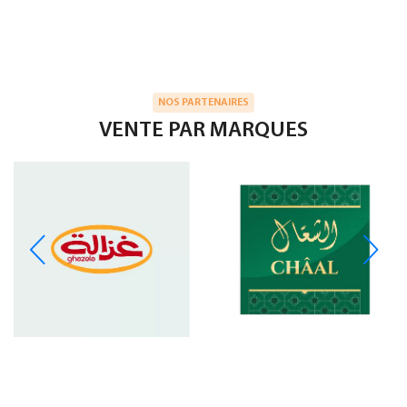
NOS PARTENAIRES
VENTE PAR MARQUES