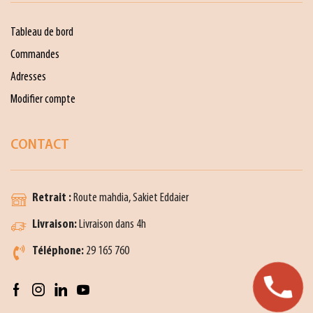
Tableau de bord
Commandes
Adresses
Modifier compte
CONTACT
Retrait :
Route mahdia, Sakiet Eddaier
Livraison:
Livraison dans 4h
Téléphone:
29 165 760