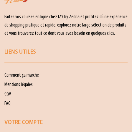
Faites vos courses en ligne chez IZY by Zedna et profitez d’une expérience
de shopping pratique et rapide. explorez notre large sélection de produits
et vous trouverez tout ce dont vous avez besoin en quelques clics.
LIENS UTILES
Comment ça marche
Mentions légales
CGV
FAQ
VOTRE COMPTE