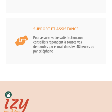
SUPPORT ET ASSISTANCE
Pour assurer votre satisfaction, nos
conseillers répondent à toutes vos
demandes par e-mail dans les 48 heures ou
par téléphone