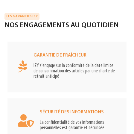
LES GARANTIES IZY
NOS ENGAGEMENTS AU QUOTIDIEN
GARANTIE DE FRAÎCHEUR
IZY s'engage sur la conformité de la date limite
de consommation des articles par une charte de
retrait anticipé
SÉCURITÉ DES INFORMATIONS
La confidentialité de vos informations
personnelles est garantie et sécurisée