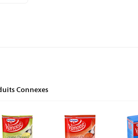
duits Connexes