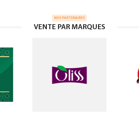
NOS PARTENAIRES
VENTE PAR MARQUES