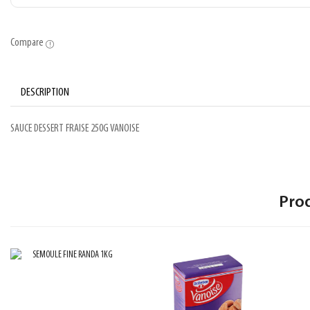
Compare
DESCRIPTION
SAUCE DESSERT FRAISE 250G VANOISE
Pro