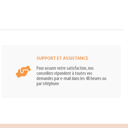
SUPPORT ET ASSISTANCE
Pour assurer votre satisfaction, nos
conseillers répondent à toutes vos
demandes par e-mail dans les 48 heures ou
par téléphone