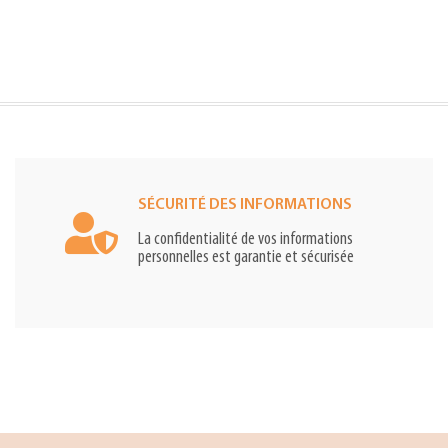
SÉCURITÉ DES INFORMATIONS
La confidentialité de vos informations
personnelles est garantie et sécurisée