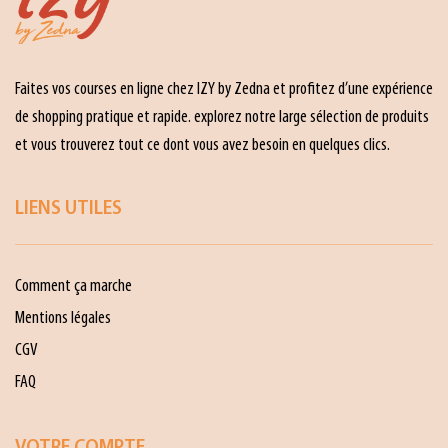
Faites vos courses en ligne chez IZY by Zedna et profitez d’une expérience
de shopping pratique et rapide. explorez notre large sélection de produits
et vous trouverez tout ce dont vous avez besoin en quelques clics.
LIENS UTILES
Comment ça marche
Mentions légales
CGV
FAQ