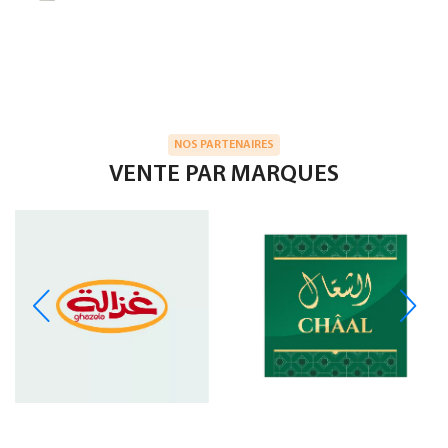
NOS PARTENAIRES
VENTE PAR MARQUES