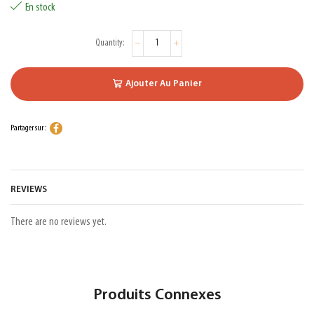
En stock
Ajouter Au Panier
Partager sur :
REVIEWS
There are no reviews yet.
Produits Connexes