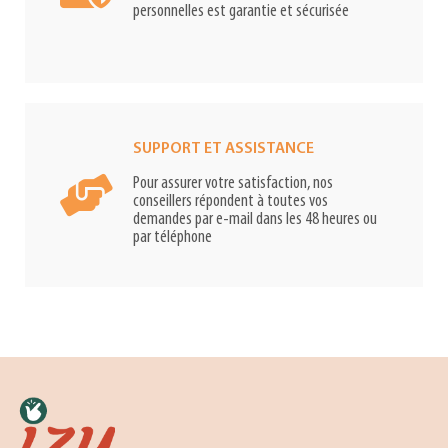
personnelles est garantie et sécurisée
SUPPORT ET ASSISTANCE
Pour assurer votre satisfaction, nos
conseillers répondent à toutes vos
demandes par e-mail dans les 48 heures ou
par téléphone