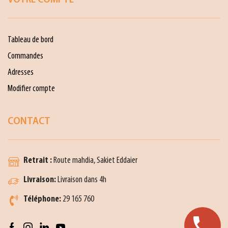
VOTRE COMPTE
Tableau de bord
Commandes
Adresses
Modifier compte
CONTACT
Retrait :
Route mahdia, Sakiet Eddaier
Livraison:
Livraison dans 4h
Téléphone:
29 165 760