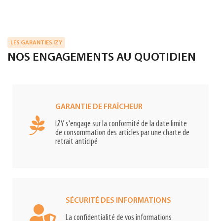
LES GARANTIES IZY
NOS ENGAGEMENTS AU QUOTIDIEN
GARANTIE DE FRAÎCHEUR
IZY s'engage sur la conformité de la date limite
de consommation des articles par une charte de
retrait anticipé
SÉCURITÉ DES INFORMATIONS
La confidentialité de vos informations