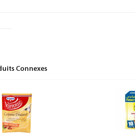
duits Connexes