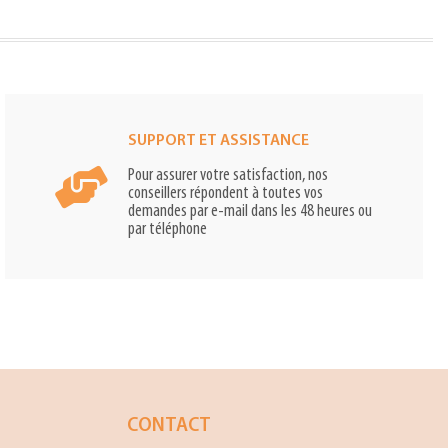
SUPPORT ET ASSISTANCE
Pour assurer votre satisfaction, nos
conseillers répondent à toutes vos
demandes par e-mail dans les 48 heures ou
par téléphone
CONTACT