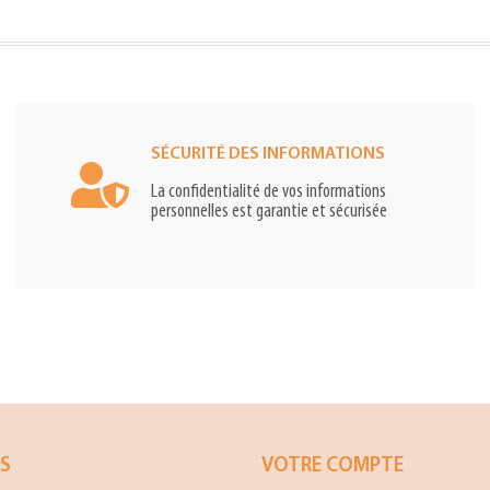
SÉCURITÉ DES INFORMATIONS
La confidentialité de vos informations
personnelles est garantie et sécurisée
ES
VOTRE COMPTE