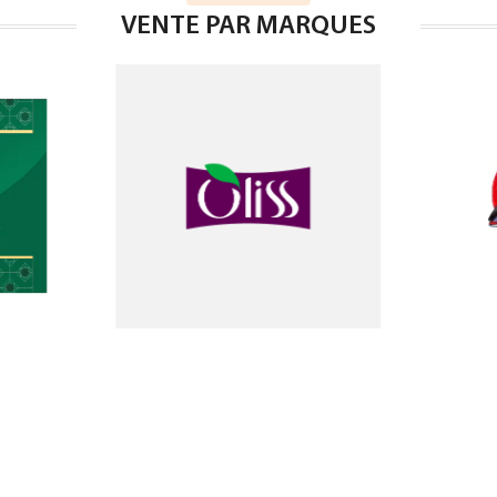
VENTE PAR MARQUES