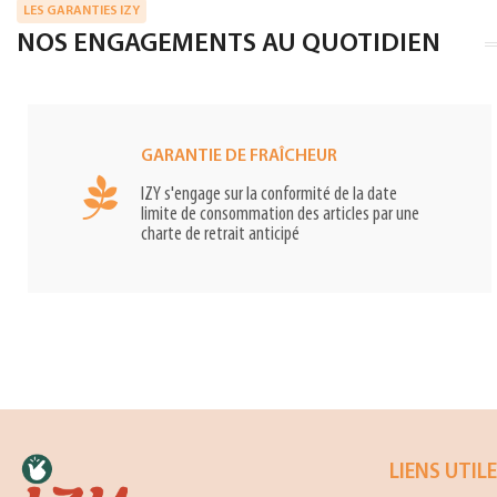
LES GARANTIES IZY
NOS ENGAGEMENTS AU QUOTIDIEN
GARANTIE DE FRAÎCHEUR
IZY s'engage sur la conformité de la date
limite de consommation des articles par une
charte de retrait anticipé
LIENS UTIL