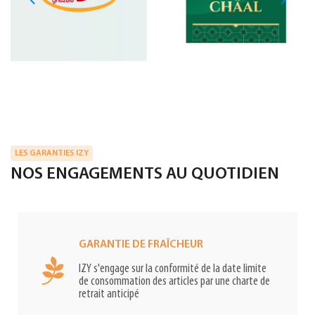
LES GARANTIES IZY
NOS ENGAGEMENTS AU QUOTIDIEN
GARANTIE DE FRAÎCHEUR
IZY s'engage sur la conformité de la date limite
de consommation des articles par une charte de
retrait anticipé