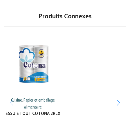
Produits Connexes
Cuisine
Papier et emballage
,
alimentaire
ESSUIE TOUT COTONA 2RLX