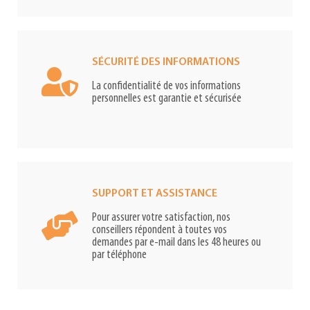
SÉCURITÉ DES INFORMATIONS
La confidentialité de vos informations
personnelles est garantie et sécurisée
SUPPORT ET ASSISTANCE
Pour assurer votre satisfaction, nos
conseillers répondent à toutes vos
demandes par e-mail dans les 48 heures ou
par téléphone