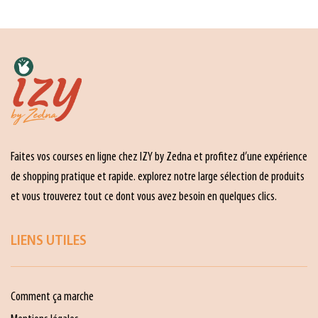
Faites vos courses en ligne chez IZY by Zedna et profitez d’une expérience
de shopping pratique et rapide. explorez notre large sélection de produits
et vous trouverez tout ce dont vous avez besoin en quelques clics.
LIENS UTILES
Comment ça marche