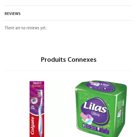
REVIEWS
There are no reviews yet.
Produits Connexes