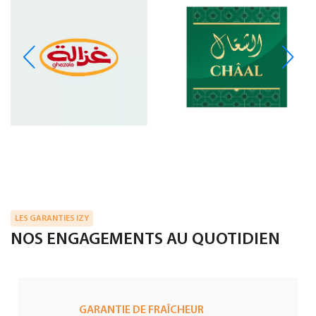
LES GARANTIES IZY
NOS ENGAGEMENTS AU QUOTIDIEN
GARANTIE DE FRAÎCHEUR