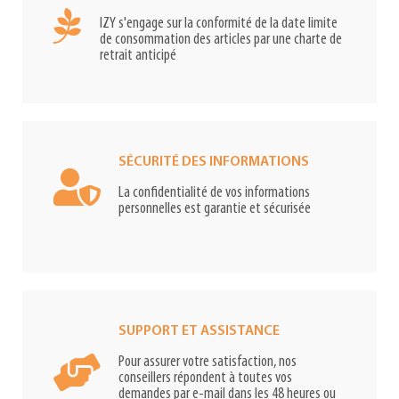
IZY s'engage sur la conformité de la date limite
de consommation des articles par une charte de
retrait anticipé
SÉCURITÉ DES INFORMATIONS
La confidentialité de vos informations
personnelles est garantie et sécurisée
SUPPORT ET ASSISTANCE
Pour assurer votre satisfaction, nos
conseillers répondent à toutes vos
demandes par e-mail dans les 48 heures ou