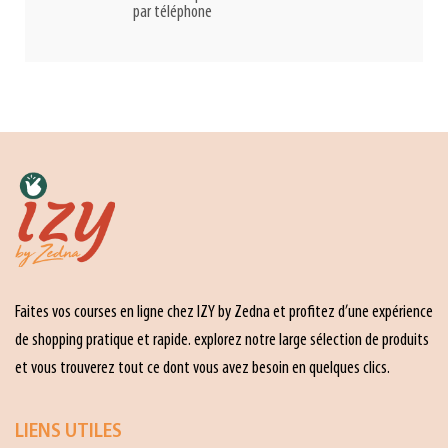
par téléphone
Faites vos courses en ligne chez IZY by Zedna et profitez d’une expérience
de shopping pratique et rapide. explorez notre large sélection de produits
et vous trouverez tout ce dont vous avez besoin en quelques clics.
LIENS UTILES