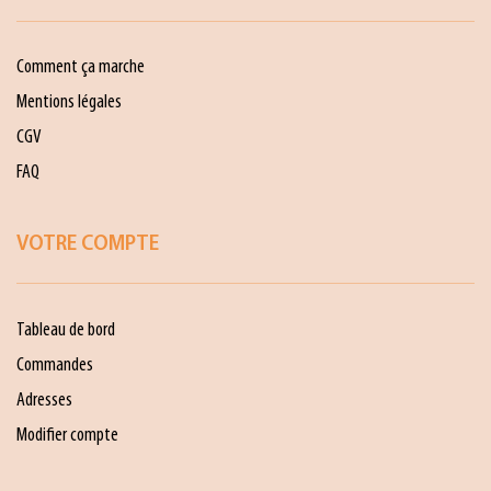
Comment ça marche
Mentions légales
CGV
FAQ
VOTRE COMPTE
Tableau de bord
Commandes
Adresses
Modifier compte