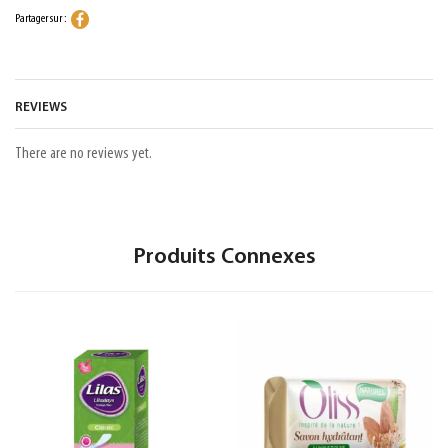
Partager sur :
REVIEWS
There are no reviews yet.
Produits Connexes