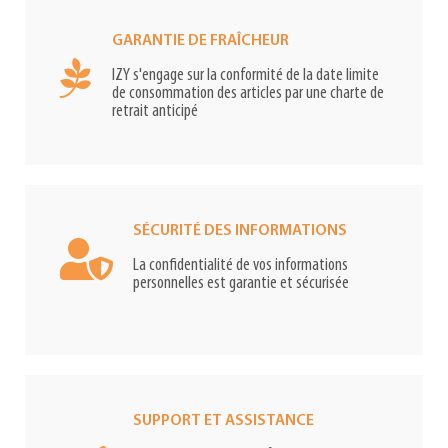
GARANTIE DE FRAÎCHEUR
IZY s'engage sur la conformité de la date limite
de consommation des articles par une charte de
retrait anticipé
SÉCURITÉ DES INFORMATIONS
La confidentialité de vos informations
personnelles est garantie et sécurisée
SUPPORT ET ASSISTANCE