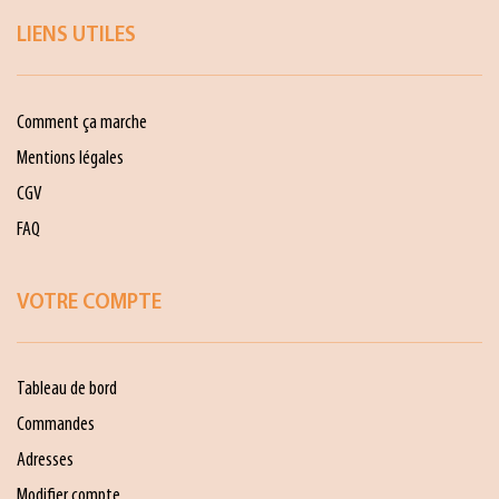
LIENS UTILES
Comment ça marche
Mentions légales
CGV
FAQ
VOTRE COMPTE
Tableau de bord
Commandes
Adresses
Modifier compte