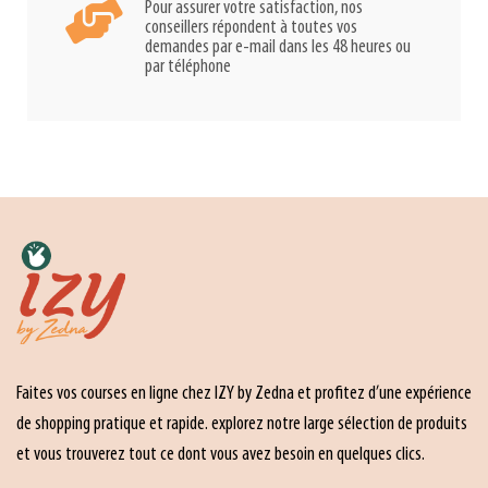
Pour assurer votre satisfaction, nos
conseillers répondent à toutes vos
demandes par e-mail dans les 48 heures ou
par téléphone
Faites vos courses en ligne chez IZY by Zedna et profitez d’une expérience
de shopping pratique et rapide. explorez notre large sélection de produits
et vous trouverez tout ce dont vous avez besoin en quelques clics.