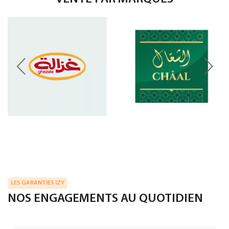
LES GARANTIES IZY
NOS ENGAGEMENTS AU QUOTIDIEN