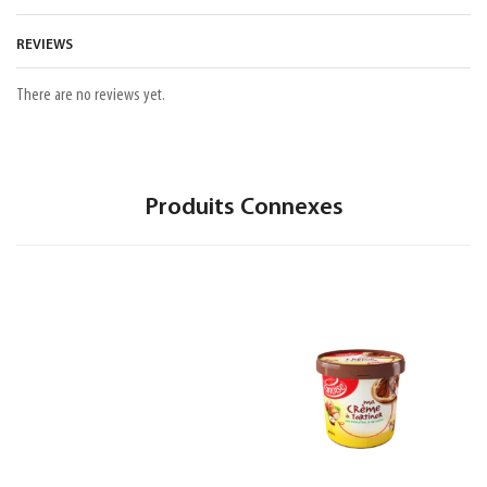
REVIEWS
There are no reviews yet.
Produits Connexes