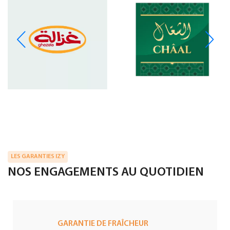
LES GARANTIES IZY
NOS ENGAGEMENTS AU QUOTIDIEN
GARANTIE DE FRAÎCHEUR