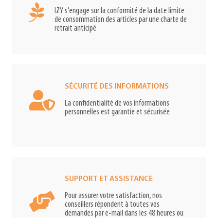
IZY s'engage sur la conformité de la date limite
de consommation des articles par une charte de
retrait anticipé
SÉCURITÉ DES INFORMATIONS
La confidentialité de vos informations
personnelles est garantie et sécurisée
SUPPORT ET ASSISTANCE
Pour assurer votre satisfaction, nos
conseillers répondent à toutes vos
demandes par e-mail dans les 48 heures ou