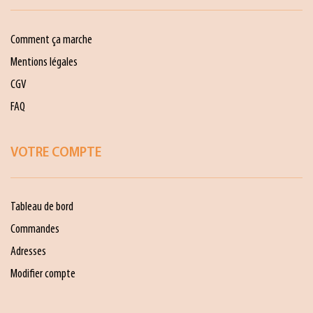
Comment ça marche
Mentions légales
CGV
FAQ
VOTRE COMPTE
Tableau de bord
Commandes
Adresses
Modifier compte