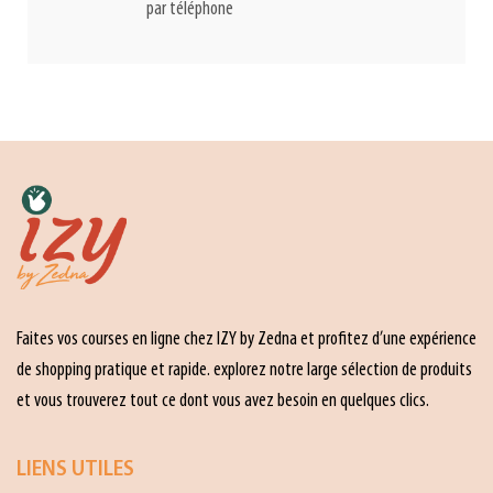
par téléphone
Faites vos courses en ligne chez IZY by Zedna et profitez d’une expérience
de shopping pratique et rapide. explorez notre large sélection de produits
et vous trouverez tout ce dont vous avez besoin en quelques clics.
LIENS UTILES