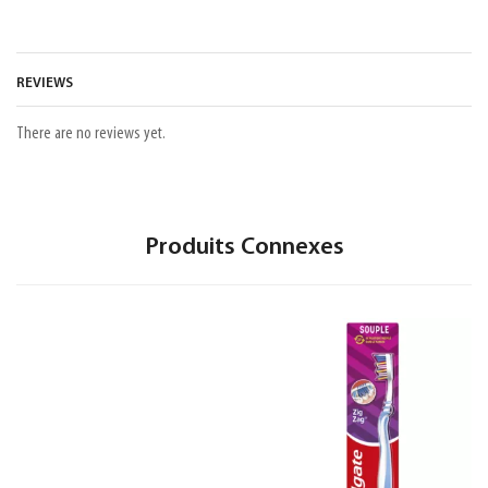
REVIEWS
There are no reviews yet.
Produits Connexes