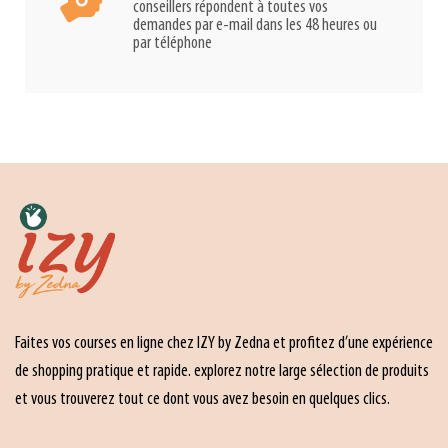
conseillers répondent à toutes vos
demandes par e-mail dans les 48 heures ou
par téléphone
Faites vos courses en ligne chez IZY by Zedna et profitez d’une expérience
de shopping pratique et rapide. explorez notre large sélection de produits
et vous trouverez tout ce dont vous avez besoin en quelques clics.