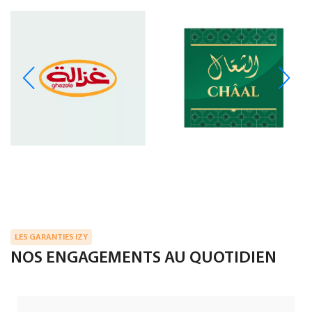
LES GARANTIES IZY
NOS ENGAGEMENTS AU QUOTIDIEN