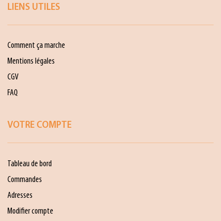
LIENS UTILES
Comment ça marche
Mentions légales
CGV
FAQ
VOTRE COMPTE
Tableau de bord
Commandes
Adresses
Modifier compte