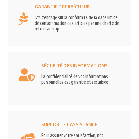
GARANTIE DE FRAÎCHEUR
IZY s'engage sur la conformité de la date limite
de consommation des articles par une charte de
retrait anticipé
SÉCURITÉ DES INFORMATIONS
La confidentialité de vos informations
personnelles est garantie et sécurisée
SUPPORT ET ASSISTANCE
Pour assurer votre satisfaction, nos