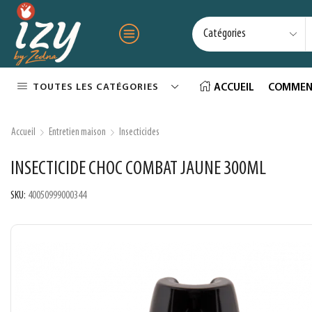
TOUTES LES CATÉGORIES
ACCUEIL
COMMEN
Accueil
Entretien maison
Insecticides
INSECTICIDE CHOC COMBAT JAUNE 300ML
SKU:
40050999000344