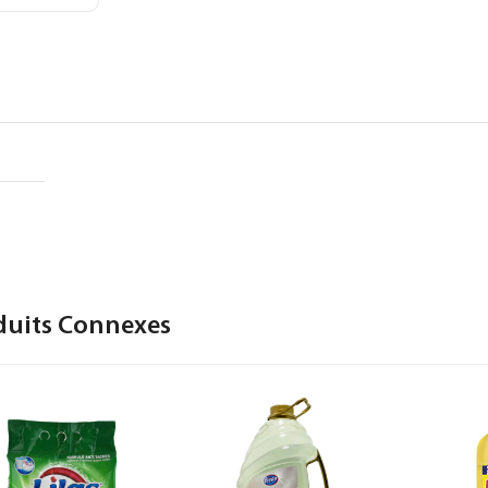
duits Connexes