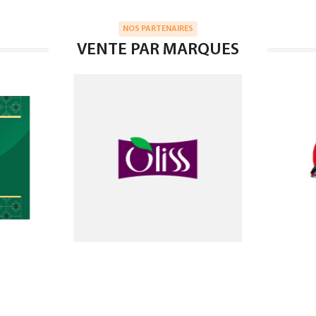
NOS PARTENAIRES
VENTE PAR MARQUES