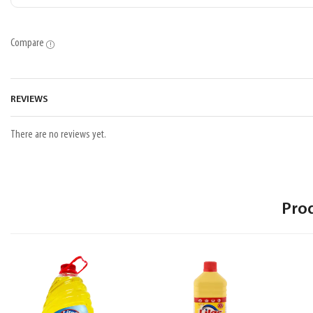
Compare
REVIEWS
There are no reviews yet.
Pro