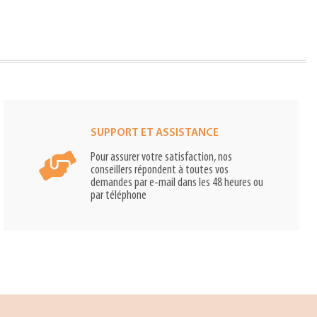
SUPPORT ET ASSISTANCE
Pour assurer votre satisfaction, nos
conseillers répondent à toutes vos
demandes par e-mail dans les 48 heures ou
par téléphone