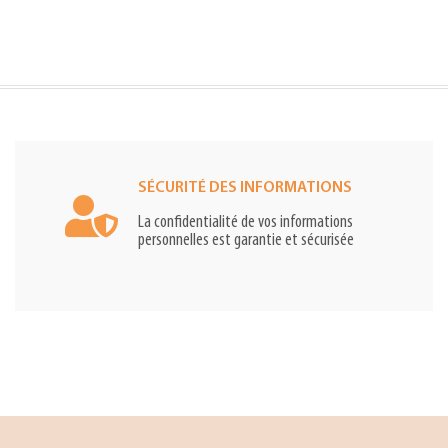
SÉCURITÉ DES INFORMATIONS
La confidentialité de vos informations
personnelles est garantie et sécurisée