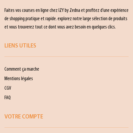
Faites vos courses en ligne chez IZY by Zedna et profitez d’une expérience
de shopping pratique et rapide. explorez notre large sélection de produits
et vous trouverez tout ce dont vous avez besoin en quelques clics.
LIENS UTILES
Comment ça marche
Mentions légales
CGV
FAQ
VOTRE COMPTE