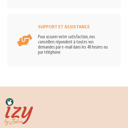
SUPPORT ET ASSISTANCE
Pour assurer votre satisfaction, nos
conseillers répondent à toutes vos
demandes par e-mail dans les 48 heures ou
par téléphone