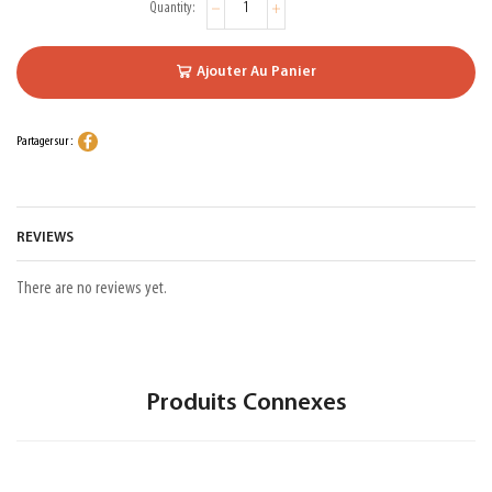
Ajouter Au Panier
Partager sur :
REVIEWS
There are no reviews yet.
Produits Connexes