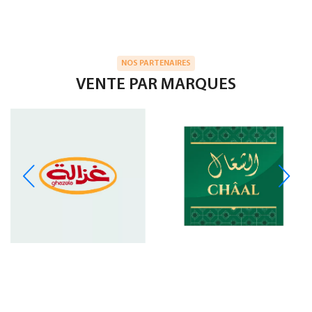
NOS PARTENAIRES
VENTE PAR MARQUES