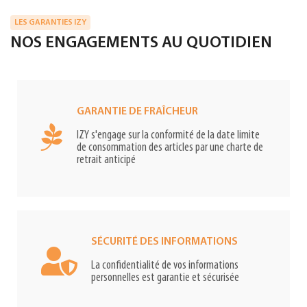
LES GARANTIES IZY
NOS ENGAGEMENTS AU QUOTIDIEN
GARANTIE DE FRAÎCHEUR
IZY s'engage sur la conformité de la date limite
de consommation des articles par une charte de
retrait anticipé
SÉCURITÉ DES INFORMATIONS
La confidentialité de vos informations
personnelles est garantie et sécurisée