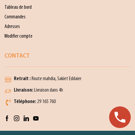
Tableau de bord
Commandes
Adresses
Modifier compte
CONTACT
Retrait :
Route mahdia, Sakiet Eddaier
Livraison:
Livraison dans 4h
Téléphone:
29 165 760