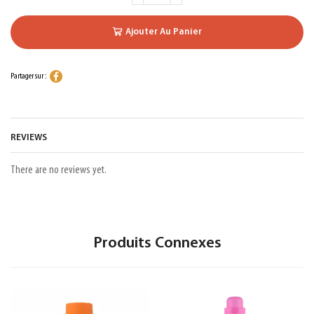
Ajouter Au Panier
Partager sur :
REVIEWS
There are no reviews yet.
Produits Connexes