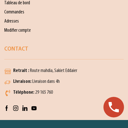
Tableau de bord
Commandes
Adresses
Modifier compte
CONTACT
Retrait :
Route mahdia, Sakiet Eddaier
Livraison:
Livraison dans 4h
Téléphone:
29 165 760