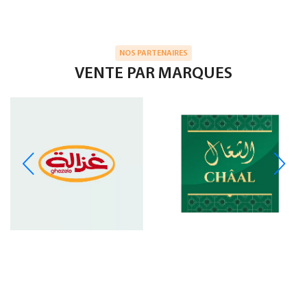
NOS PARTENAIRES
VENTE PAR MARQUES