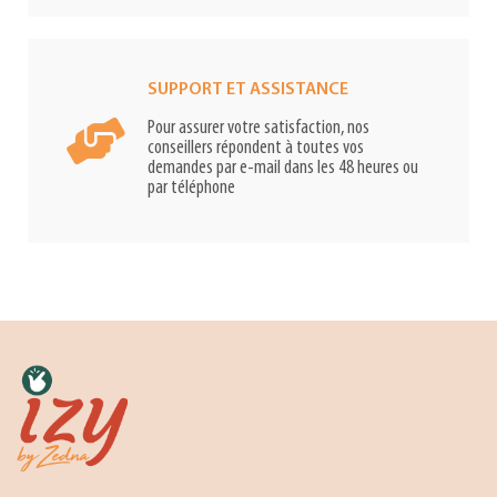
SUPPORT ET ASSISTANCE
Pour assurer votre satisfaction, nos
conseillers répondent à toutes vos
demandes par e-mail dans les 48 heures ou
par téléphone