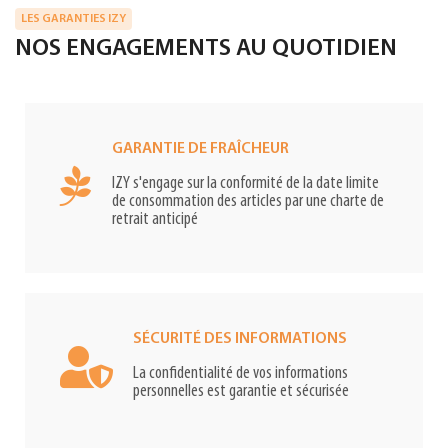
LES GARANTIES IZY
NOS ENGAGEMENTS AU QUOTIDIEN
GARANTIE DE FRAÎCHEUR
IZY s'engage sur la conformité de la date limite
de consommation des articles par une charte de
retrait anticipé
SÉCURITÉ DES INFORMATIONS
La confidentialité de vos informations
personnelles est garantie et sécurisée