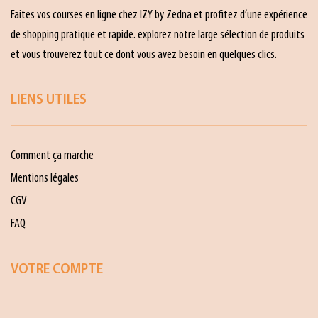
Faites vos courses en ligne chez IZY by Zedna et profitez d’une expérience
de shopping pratique et rapide. explorez notre large sélection de produits
et vous trouverez tout ce dont vous avez besoin en quelques clics.
LIENS UTILES
Comment ça marche
Mentions légales
CGV
FAQ
VOTRE COMPTE