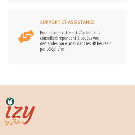
SUPPORT ET ASSISTANCE
Pour assurer votre satisfaction, nos
conseillers répondent à toutes vos
demandes par e-mail dans les 48 heures ou
par téléphone