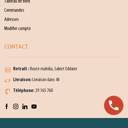
Tableau de bord
Commandes
Adresses
Modifier compte
CONTACT
Retrait :
Route mahdia, Sakiet Eddaier
Livraison:
Livraison dans 4h
Téléphone:
29 165 760