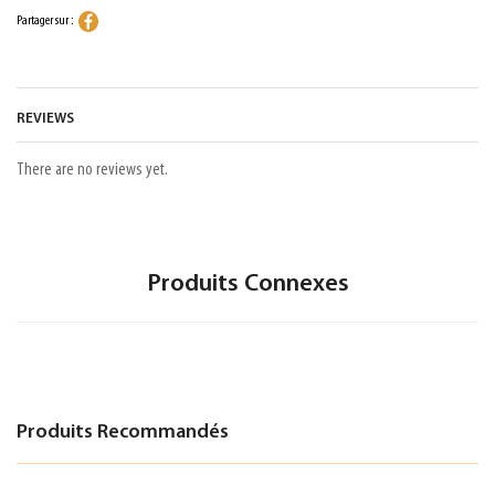
Partager sur :
REVIEWS
There are no reviews yet.
Produits Connexes
Produits Recommandés