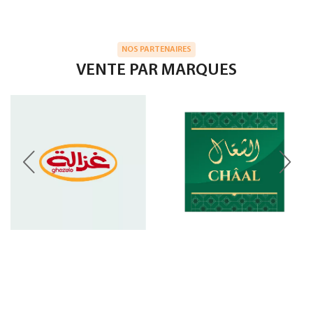
NOS PARTENAIRES
VENTE PAR MARQUES