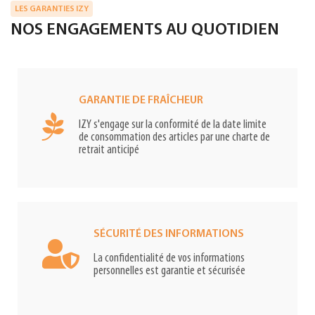
LES GARANTIES IZY
NOS ENGAGEMENTS AU QUOTIDIEN
GARANTIE DE FRAÎCHEUR
IZY s'engage sur la conformité de la date limite
de consommation des articles par une charte de
retrait anticipé
SÉCURITÉ DES INFORMATIONS
La confidentialité de vos informations
personnelles est garantie et sécurisée