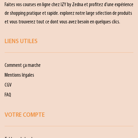
Faites vos courses en ligne chez IZY by Zedna et profitez d’une expérience
de shopping pratique et rapide. explorez notre large sélection de produits
et vous trouverez tout ce dont vous avez besoin en quelques clics.
LIENS UTILES
Comment ça marche
Mentions légales
CGV
FAQ
VOTRE COMPTE