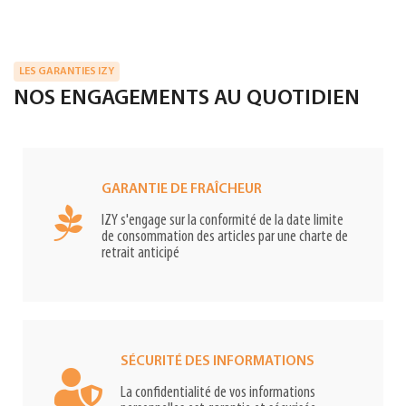
LES GARANTIES IZY
NOS ENGAGEMENTS AU QUOTIDIEN
GARANTIE DE FRAÎCHEUR
IZY s'engage sur la conformité de la date limite
de consommation des articles par une charte de
retrait anticipé
SÉCURITÉ DES INFORMATIONS
La confidentialité de vos informations