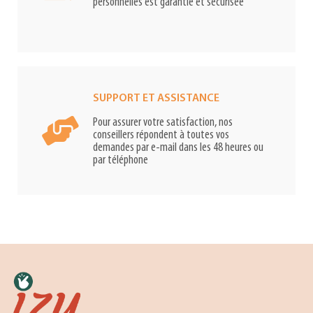
personnelles est garantie et sécurisée
SUPPORT ET ASSISTANCE
Pour assurer votre satisfaction, nos
conseillers répondent à toutes vos
demandes par e-mail dans les 48 heures ou
par téléphone