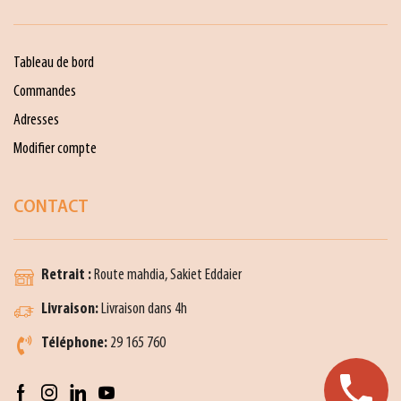
Tableau de bord
Commandes
Adresses
Modifier compte
CONTACT
Retrait :
Route mahdia, Sakiet Eddaier
Livraison:
Livraison dans 4h
Téléphone:
29 165 760