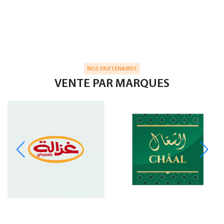
NOS PARTENAIRES
VENTE PAR MARQUES