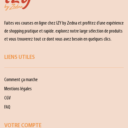
Faites vos courses en ligne chez IZY by Zedna et profitez d’une expérience
de shopping pratique et rapide. explorez notre large sélection de produits
et vous trouverez tout ce dont vous avez besoin en quelques clics.
LIENS UTILES
Comment ça marche
Mentions légales
CGV
FAQ
VOTRE COMPTE