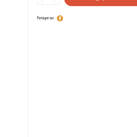
Partager sur :