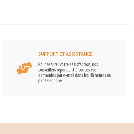
SUPPORT ET ASSISTANCE
Pour assurer votre satisfaction, nos
conseillers répondent à toutes vos
demandes par e-mail dans les 48 heures ou
par téléphone