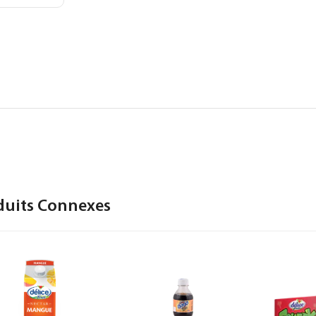
duits Connexes