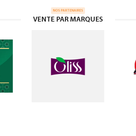
NOS PARTENAIRES
VENTE PAR MARQUES