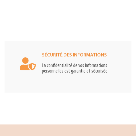
SÉCURITÉ DES INFORMATIONS
La confidentialité de vos informations
personnelles est garantie et sécurisée