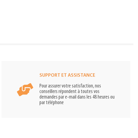
SUPPORT ET ASSISTANCE
Pour assurer votre satisfaction, nos
conseillers répondent à toutes vos
demandes par e-mail dans les 48 heures ou
par téléphone