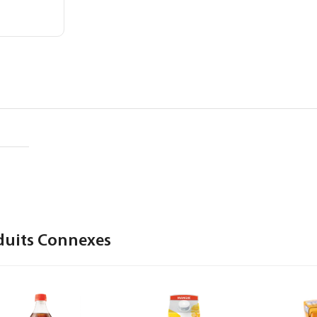
duits Connexes