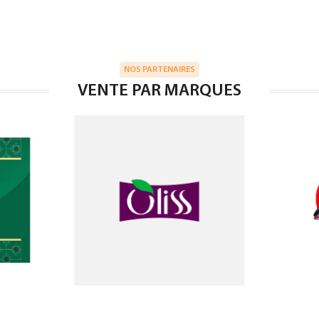
NOS PARTENAIRES
VENTE PAR MARQUES