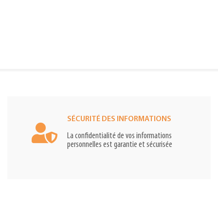
SÉCURITÉ DES INFORMATIONS
La confidentialité de vos informations
personnelles est garantie et sécurisée