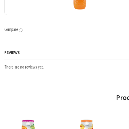
Compare
REVIEWS
There are no reviews yet.
Pro