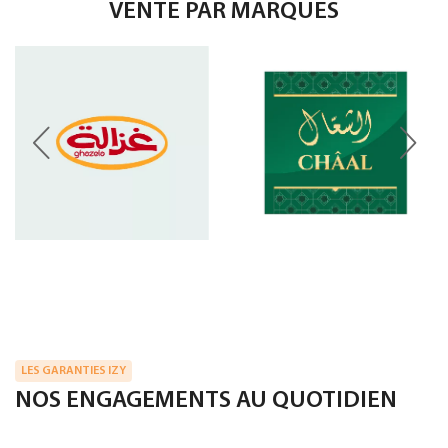
VENTE PAR MARQUES
LES GARANTIES IZY
NOS ENGAGEMENTS AU QUOTIDIEN