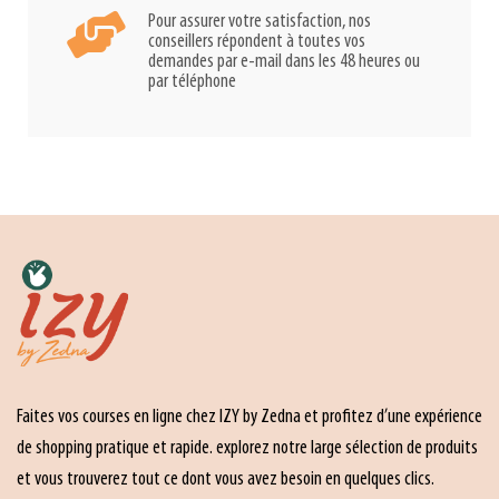
Pour assurer votre satisfaction, nos
conseillers répondent à toutes vos
demandes par e-mail dans les 48 heures ou
par téléphone
Faites vos courses en ligne chez IZY by Zedna et profitez d’une expérience
de shopping pratique et rapide. explorez notre large sélection de produits
et vous trouverez tout ce dont vous avez besoin en quelques clics.