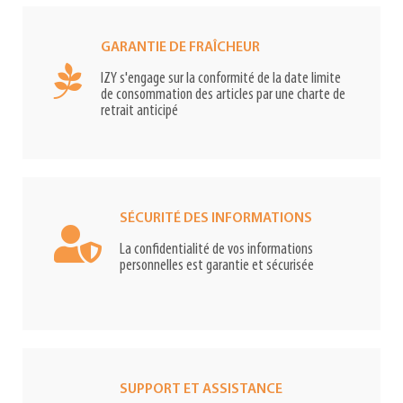
GARANTIE DE FRAÎCHEUR
IZY s'engage sur la conformité de la date limite
de consommation des articles par une charte de
retrait anticipé
SÉCURITÉ DES INFORMATIONS
La confidentialité de vos informations
personnelles est garantie et sécurisée
SUPPORT ET ASSISTANCE