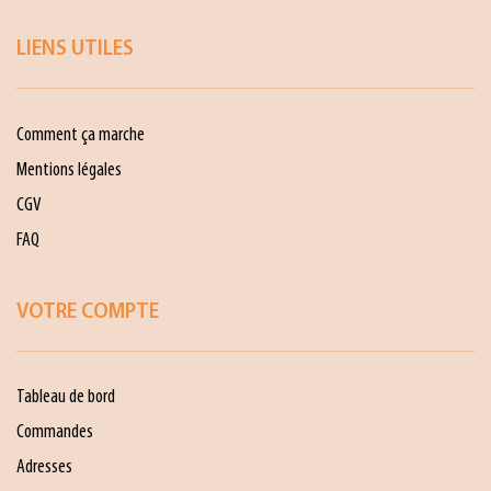
LIENS UTILES
Comment ça marche
Mentions légales
CGV
FAQ
VOTRE COMPTE
Tableau de bord
Commandes
Adresses