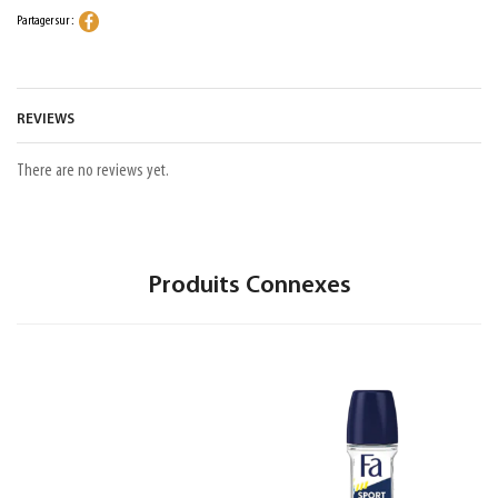
Partager sur :
REVIEWS
There are no reviews yet.
Produits Connexes